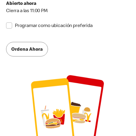
Abierto ahora
Cierra a las 11:00 PM
Programar como ubicación preferida
Ordena Ahora