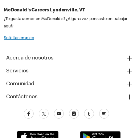
McDonald's Careers Lyndonville, VT
¿Te gusta comer en McDonald's? ¿Alguna vez pensaste en trabajar
aquí?
Solicitar empleo
Acerca de nosotros
Servicios
Comunidad
Contáctenos