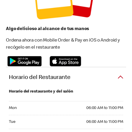
Algo delicioso al alcance de tus manos
Ordena ahora con Mobile Order & Pay en iOS o Android y
recógelo en el restaurante
Horario del Restaurante
Horario del restaurante y del salón
Monday 06:00 AM to 11:00 PM
Mon
06:00 AM to 11:00 PM
Tuesday 06:00 AM to 11:00 PM
Tue
06:00 AM to 11:00 PM