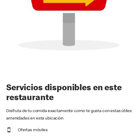
Servicios disponibles en este
restaurante
Disfruta de tu comida exactamente como te gusta con estas útiles
amenidades en esta ubicación
Ofertas móviles