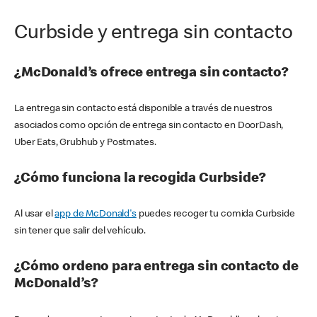
Curbside y entrega sin contacto
¿McDonald’s ofrece entrega sin contacto?
La entrega sin contacto está disponible a través de nuestros
asociados como opción de entrega sin contacto en DoorDash,
Uber Eats, Grubhub y Postmates.
¿Cómo funciona la recogida Curbside?
Al usar el
app de McDonald's
puedes recoger tu comida Curbside
sin tener que salir del vehículo.
¿Cómo ordeno para entrega sin contacto de
McDonald’s?