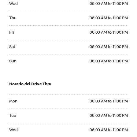
Wednesday 06:00 AM to 11:00 PM
Wed
06:00 AM to 11:00 PM
Thursday 06:00 AM to 11:00 PM
Thu
06:00 AM to 11:00 PM
Friday 06:00 AM to 11:00 PM
Fri
06:00 AM to 11:00 PM
Saturday 06:00 AM to 11:00 PM
Sat
06:00 AM to 11:00 PM
Sunday 06:00 AM to 11:00 PM
Sun
06:00 AM to 11:00 PM
Horario del Drive Thru
Monday 06:00 AM to 11:00 PM
Mon
06:00 AM to 11:00 PM
Tuesday 06:00 AM to 11:00 PM
Tue
06:00 AM to 11:00 PM
Wednesday 06:00 AM to 11:00 PM
Wed
06:00 AM to 11:00 PM