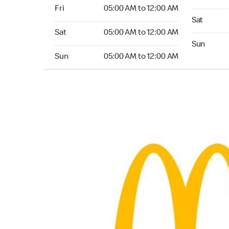
Friday 05:00 AM to 12:00 AM
Fri
05:00 AM to 12:00 AM
Saturday 0
Sat
Saturday 05:00 AM to 12:00 AM
Sat
05:00 AM to 12:00 AM
Sunday 05:
Sun
Sunday 05:00 AM to 12:00 AM
Sun
05:00 AM to 12:00 AM