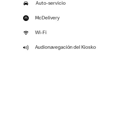
Auto-servicio
McDelivery
Wi-Fi
Audionavegación del Kiosko