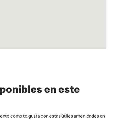
sponibles en este
ente como te gusta con estas útiles amenidades en