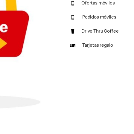
Ofertas móviles
Pedidos móviles
Drive Thru Coffee
Tarjetas regalo