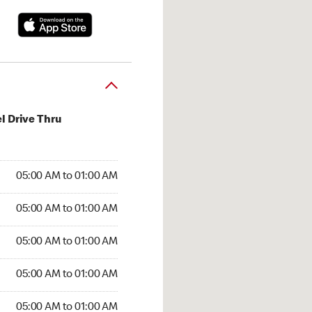
l Drive Thru
:00 AM to 01:00 AM
05:00 AM to 01:00 AM
:00 AM to 01:00 AM
05:00 AM to 01:00 AM
 05:00 AM to 01:00 AM
05:00 AM to 01:00 AM
5:00 AM to 01:00 AM
05:00 AM to 01:00 AM
00 AM to 01:00 AM
05:00 AM to 01:00 AM