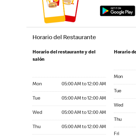
Horario del Restaurante
Horario del restaurante y del
Horario de
salón
Monday 05
Mon
Monday 05:00 AM to 12:00 AM
Mon
05:00 AM to 12:00 AM
Tuesday 05
Tue
Tuesday 05:00 AM to 12:00 AM
Tue
05:00 AM to 12:00 AM
Wednesday
Wed
Wednesday 05:00 AM to 12:00 AM
Wed
05:00 AM to 12:00 AM
Thursday 0
Thu
Thursday 05:00 AM to 12:00 AM
Thu
05:00 AM to 12:00 AM
Friday 05:
Fri