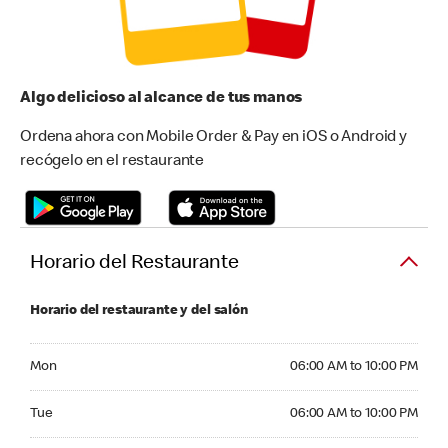
Algo delicioso al alcance de tus manos
Ordena ahora con Mobile Order & Pay en iOS o Android y
recógelo en el restaurante
Horario del Restaurante
Horario del restaurante y del salón
Monday 06:00 AM to 10:00 PM
Mon
06:00 AM to 10:00 PM
Tuesday 06:00 AM to 10:00 PM
Tue
06:00 AM to 10:00 PM