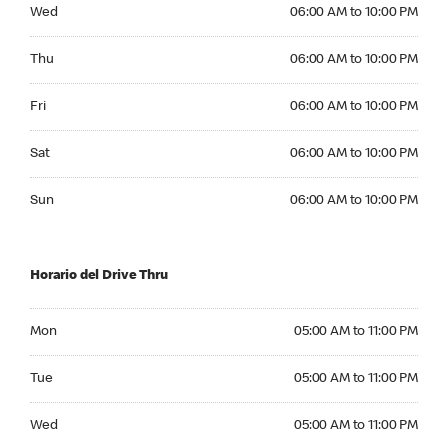
Wednesday 06:00 AM to 10:00 PM
Wed
06:00 AM to 10:00 PM
Thursday 06:00 AM to 10:00 PM
Thu
06:00 AM to 10:00 PM
Friday 06:00 AM to 10:00 PM
Fri
06:00 AM to 10:00 PM
Saturday 06:00 AM to 10:00 PM
Sat
06:00 AM to 10:00 PM
Sunday 06:00 AM to 10:00 PM
Sun
06:00 AM to 10:00 PM
Horario del Drive Thru
Monday 05:00 AM to 11:00 PM
Mon
05:00 AM to 11:00 PM
Tuesday 05:00 AM to 11:00 PM
Tue
05:00 AM to 11:00 PM
Wednesday 05:00 AM to 11:00 PM
Wed
05:00 AM to 11:00 PM