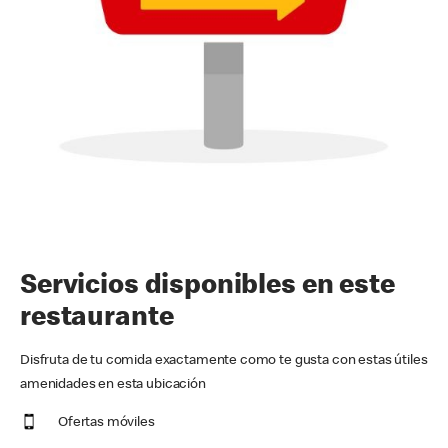
Servicios disponibles en este
restaurante
Disfruta de tu comida exactamente como te gusta con estas útiles
amenidades en esta ubicación
Ofertas móviles