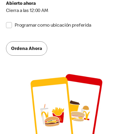
Abierto ahora
Cierra a las 12:00 AM
Programar como ubicación preferida
Ordena Ahora