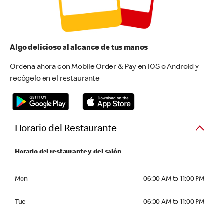
Algo delicioso al alcance de tus manos
Ordena ahora con Mobile Order & Pay en iOS o Android y
recógelo en el restaurante
Horario del Restaurante
Horario del restaurante y del salón
Monday 06:00 AM to 11:00 PM
Mon
06:00 AM to 11:00 PM
Tuesday 06:00 AM to 11:00 PM
Tue
06:00 AM to 11:00 PM