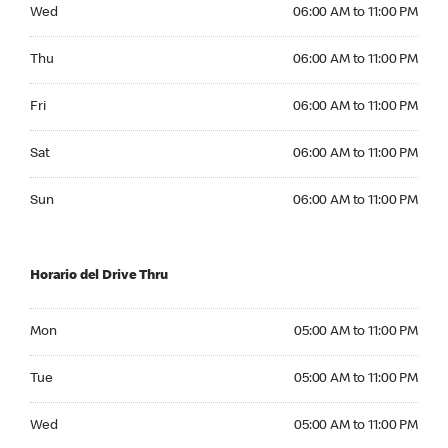
Wednesday 06:00 AM to 11:00 PM
Wed
06:00 AM to 11:00 PM
Thursday 06:00 AM to 11:00 PM
Thu
06:00 AM to 11:00 PM
Friday 06:00 AM to 11:00 PM
Fri
06:00 AM to 11:00 PM
Saturday 06:00 AM to 11:00 PM
Sat
06:00 AM to 11:00 PM
Sunday 06:00 AM to 11:00 PM
Sun
06:00 AM to 11:00 PM
Horario del Drive Thru
Monday 05:00 AM to 11:00 PM
Mon
05:00 AM to 11:00 PM
Tuesday 05:00 AM to 11:00 PM
Tue
05:00 AM to 11:00 PM
Wednesday 05:00 AM to 11:00 PM
Wed
05:00 AM to 11:00 PM