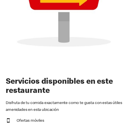
Servicios disponibles en este
restaurante
Disfruta de tu comida exactamente como te gusta con estas útiles
amenidades en esta ubicación
Ofertas móviles