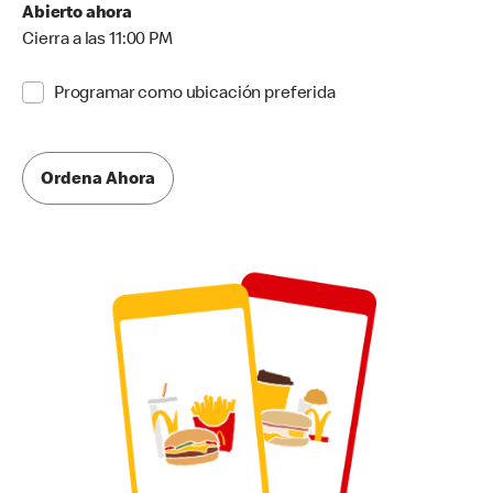
Abierto ahora
Cierra a las 11:00 PM
Programar como ubicación preferida
Ordena Ahora