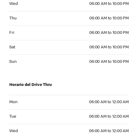
Wednesday 06:00 AM to 10:00 PM
Wed
06:00 AM to 10:00 PM
Thursday 06:00 AM to 10:00 PM
Thu
06:00 AM to 10:00 PM
Friday 06:00 AM to 10:00 PM
Fri
06:00 AM to 10:00 PM
Saturday 06:00 AM to 10:00 PM
Sat
06:00 AM to 10:00 PM
Sunday 06:00 AM to 10:00 PM
Sun
06:00 AM to 10:00 PM
Horario del Drive Thru
Monday 06:00 AM to 12:00 AM
Mon
06:00 AM to 12:00 AM
Tuesday 06:00 AM to 12:00 AM
Tue
06:00 AM to 12:00 AM
Wednesday 06:00 AM to 12:00 AM
Wed
06:00 AM to 12:00 AM