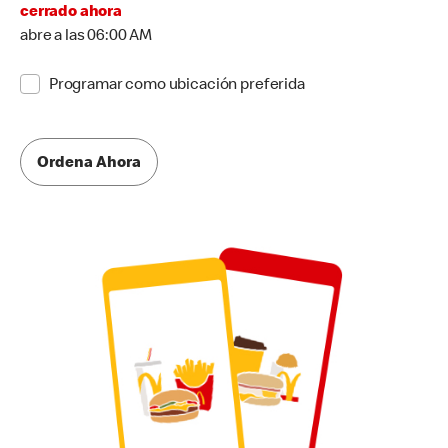
cerrado ahora
abre a las 06:00 AM
Programar como ubicación preferida
Ordena Ahora