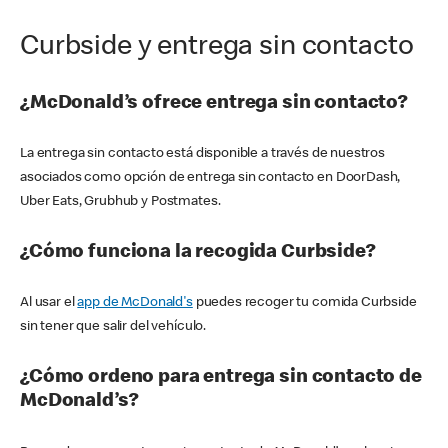
Curbside y entrega sin contacto
¿McDonald’s ofrece entrega sin contacto?
La entrega sin contacto está disponible a través de nuestros
asociados como opción de entrega sin contacto en DoorDash,
Uber Eats, Grubhub y Postmates.
¿Cómo funciona la recogida Curbside?
Al usar el
app de McDonald's
puedes recoger tu comida Curbside
sin tener que salir del vehículo.
¿Cómo ordeno para entrega sin contacto de
McDonald’s?