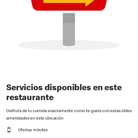
Servicios disponibles en este
restaurante
Disfruta de tu comida exactamente como te gusta con estas útiles
amenidades en esta ubicación
Ofertas móviles