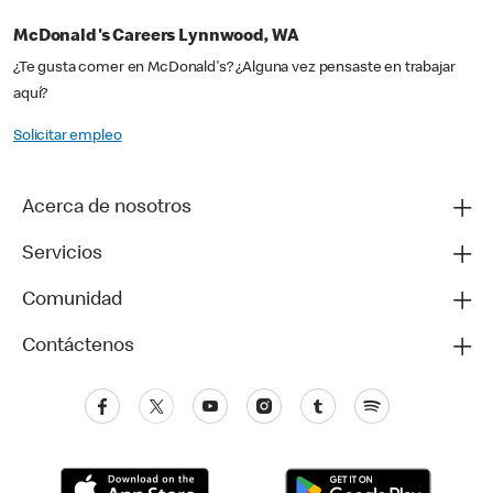
McDonald's Careers Lynnwood, WA
¿Te gusta comer en McDonald's? ¿Alguna vez pensaste en trabajar
aquí?
Solicitar empleo
Acerca de nosotros
Servicios
Comunidad
Contáctenos