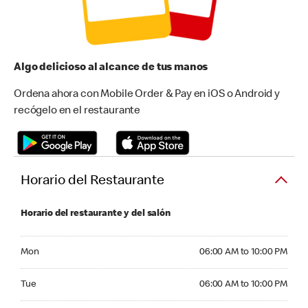
Algo delicioso al alcance de tus manos
Ordena ahora con Mobile Order & Pay en iOS o Android y
recógelo en el restaurante
Horario del Restaurante
Horario del restaurante y del salón
Monday 06:00 AM to 10:00 PM
Mon
06:00 AM to 10:00 PM
Tuesday 06:00 AM to 10:00 PM
Tue
06:00 AM to 10:00 PM