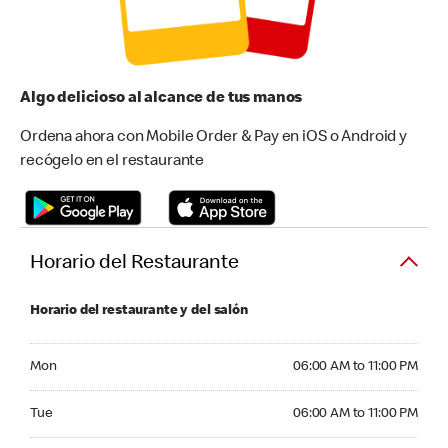
Algo delicioso al alcance de tus manos
Ordena ahora con Mobile Order & Pay en iOS o Android y
recógelo en el restaurante
Horario del Restaurante
Horario del restaurante y del salón
Monday 06:00 AM to 11:00 PM
Mon
06:00 AM to 11:00 PM
Tuesday 06:00 AM to 11:00 PM
Tue
06:00 AM to 11:00 PM