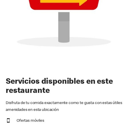
Servicios disponibles en este
restaurante
Disfruta de tu comida exactamente como te gusta con estas útiles
amenidades en esta ubicación
Ofertas móviles