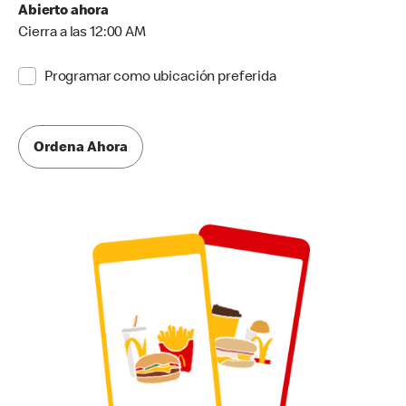
Abierto ahora
Cierra a las 12:00 AM
Programar como ubicación preferida
Ordena Ahora