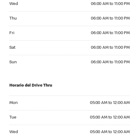
Wednesday 06:00 AM to 11:00 PM
Wed
06:00 AM to 11:00 PM
Thursday 06:00 AM to 11:00 PM
Thu
06:00 AM to 11:00 PM
Friday 06:00 AM to 11:00 PM
Fri
06:00 AM to 11:00 PM
Saturday 06:00 AM to 11:00 PM
Sat
06:00 AM to 11:00 PM
Sunday 06:00 AM to 11:00 PM
Sun
06:00 AM to 11:00 PM
Horario del Drive Thru
Monday 05:00 AM to 12:00 AM
Mon
05:00 AM to 12:00 AM
Tuesday 05:00 AM to 12:00 AM
Tue
05:00 AM to 12:00 AM
Wednesday 05:00 AM to 12:00 AM
Wed
05:00 AM to 12:00 AM