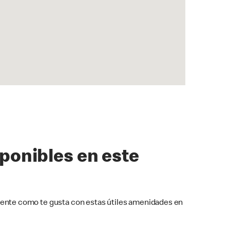
sponibles en este
ente como te gusta con estas útiles amenidades en