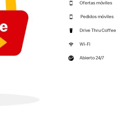
Ofertas móviles
Pedidos móviles
Drive Thru Coffee
Wi-Fi
Abierto 24/7