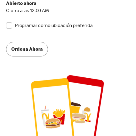
Abierto ahora
Cierra a las 12:00 AM
Programar como ubicación preferida
Ordena Ahora