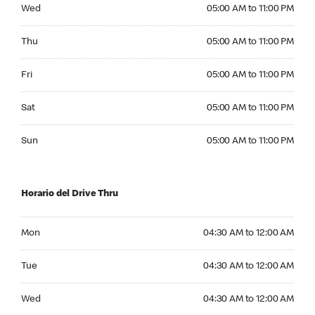
Wednesday 05:00 AM to 11:00 PM
Wed
05:00 AM to 11:00 PM
Thursday 05:00 AM to 11:00 PM
Thu
05:00 AM to 11:00 PM
Friday 05:00 AM to 11:00 PM
Fri
05:00 AM to 11:00 PM
Saturday 05:00 AM to 11:00 PM
Sat
05:00 AM to 11:00 PM
Sunday 05:00 AM to 11:00 PM
Sun
05:00 AM to 11:00 PM
Horario del Drive Thru
Monday 04:30 AM to 12:00 AM
Mon
04:30 AM to 12:00 AM
Tuesday 04:30 AM to 12:00 AM
Tue
04:30 AM to 12:00 AM
Wednesday 04:30 AM to 12:00 AM
Wed
04:30 AM to 12:00 AM