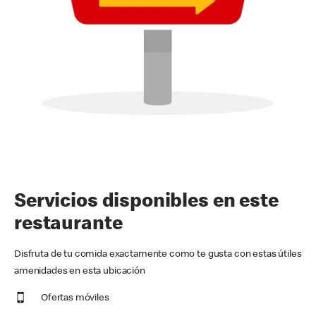
Servicios disponibles en este
restaurante
Disfruta de tu comida exactamente como te gusta con estas útiles
amenidades en esta ubicación
Ofertas móviles