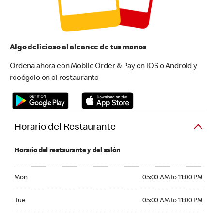
Algo delicioso al alcance de tus manos
Ordena ahora con Mobile Order & Pay en iOS o Android y
recógelo en el restaurante
Horario del Restaurante
Horario del restaurante y del salón
Monday 05:00 AM to 11:00 PM
Mon
05:00 AM to 11:00 PM
Tuesday 05:00 AM to 11:00 PM
Tue
05:00 AM to 11:00 PM