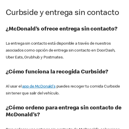
Curbside y entrega sin contacto
¿McDonald’s ofrece entrega sin contacto?
La entrega sin contacto está disponible a través de nuestros
asociados como opción de entrega sin contacto en DoorDash,
Uber Eats, Grubhub y Postmates.
¿Cómo funciona la recogida Curbside?
Al usar el
app de McDonald's
puedes recoger tu comida Curbside
sin tener que salir del vehículo.
¿Cómo ordeno para entrega sin contacto de
McDonald’s?