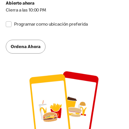
Abierto ahora
Cierra a las 10:00 PM
Programar como ubicación preferida
Ordena Ahora