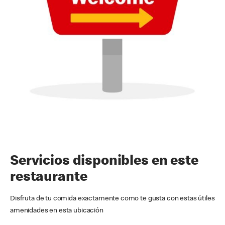
Servicios disponibles en este
restaurante
Disfruta de tu comida exactamente como te gusta con estas útiles
amenidades en esta ubicación