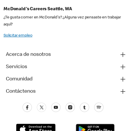
McDonald's Careers Seattle, WA
¿Te gusta comer en McDonald's? ¿Alguna vez pensaste en trabajar
aquí?
Solicitar empleo
Acerca de nosotros
Servicios
Comunidad
Contáctenos