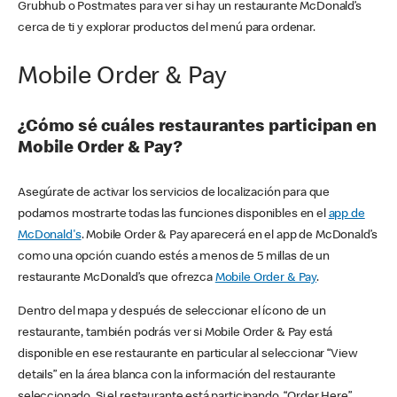
Grubhub o Postmates para ver si hay un restaurante McDonald’s
cerca de ti y explorar productos del menú para ordenar.
Mobile Order & Pay
¿Cómo sé cuáles restaurantes participan en
Mobile Order & Pay?
Asegúrate de activar los servicios de localización para que
podamos mostrarte todas las funciones disponibles en el
app de
McDonald's
. Mobile Order & Pay aparecerá en el app de McDonald’s
como una opción cuando estés a menos de 5 millas de un
restaurante McDonald’s que ofrezca
Mobile Order & Pay
.
Dentro del mapa y después de seleccionar el ícono de un
restaurante, también podrás ver si Mobile Order & Pay está
disponible en ese restaurante en particular al seleccionar “View
details” en la área blanca con la información del restaurante