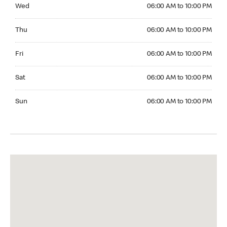
Wednesday 06:00 AM to 10:00 PM
Wed
06:00 AM to 10:00 PM
Thursday 06:00 AM to 10:00 PM
Thu
06:00 AM to 10:00 PM
Friday 06:00 AM to 10:00 PM
Fri
06:00 AM to 10:00 PM
Saturday 06:00 AM to 10:00 PM
Sat
06:00 AM to 10:00 PM
Sunday 06:00 AM to 10:00 PM
Sun
06:00 AM to 10:00 PM