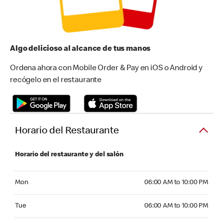
Algo delicioso al alcance de tus manos
Ordena ahora con Mobile Order & Pay en iOS o Android y
recógelo en el restaurante
Horario del Restaurante
Horario del restaurante y del salón
Monday 06:00 AM to 10:00 PM
Mon
06:00 AM to 10:00 PM
Tuesday 06:00 AM to 10:00 PM
Tue
06:00 AM to 10:00 PM