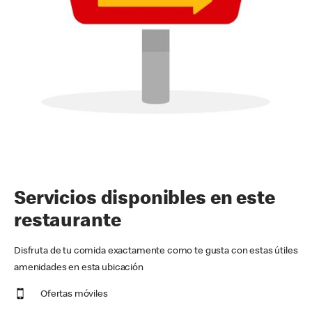
Servicios disponibles en este
restaurante
Disfruta de tu comida exactamente como te gusta con estas útiles
amenidades en esta ubicación
Ofertas móviles