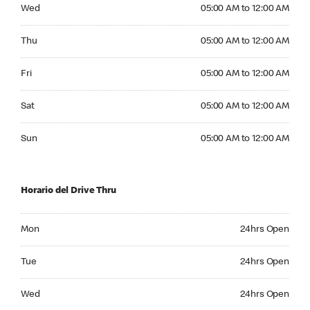
Wednesday 05:00 AM to 12:00 AM
Wed
05:00 AM to 12:00 AM
Thursday 05:00 AM to 12:00 AM
Thu
05:00 AM to 12:00 AM
Friday 05:00 AM to 12:00 AM
Fri
05:00 AM to 12:00 AM
Saturday 05:00 AM to 12:00 AM
Sat
05:00 AM to 12:00 AM
Sunday 05:00 AM to 12:00 AM
Sun
05:00 AM to 12:00 AM
Horario del Drive Thru
Monday 24hrs Open
Mon
24hrs Open
Tuesday 24hrs Open
Tue
24hrs Open
Wednesday 24hrs Open
Wed
24hrs Open