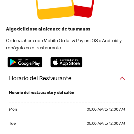
Algo delicioso al alcance de tus manos
Ordena ahora con Mobile Order & Pay en iOS o Android y
recógelo en el restaurante
Horario del Restaurante
Horario del restaurante y del salón
Monday 05:00 AM to 12:00 AM
Mon
05:00 AM to 12:00 AM
Tuesday 05:00 AM to 12:00 AM
Tue
05:00 AM to 12:00 AM