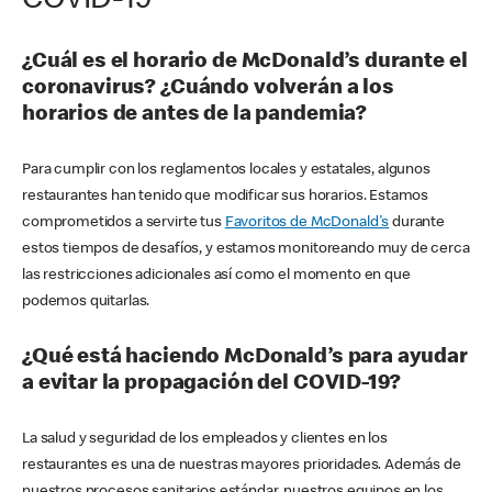
COVID-19
¿Cuál es el horario de McDonald’s durante el
coronavirus? ¿Cuándo volverán a los
horarios de antes de la pandemia?
Para cumplir con los reglamentos locales y estatales, algunos
restaurantes han tenido que modificar sus horarios. Estamos
comprometidos a servirte tus
Favoritos de McDonald's
durante
estos tiempos de desafíos, y estamos monitoreando muy de cerca
las restricciones adicionales así como el momento en que
podemos quitarlas.
¿Qué está haciendo McDonald’s para ayudar
a evitar la propagación del COVID-19?
La salud y seguridad de los empleados y clientes en los
restaurantes es una de nuestras mayores prioridades. Además de