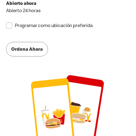
Abierto ahora
Abierto 24 horas
Programar como ubicación preferida
Ordena Ahora