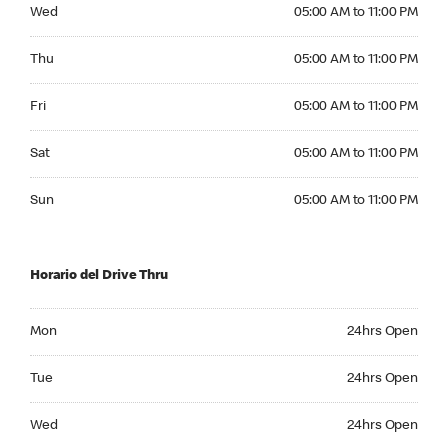
Wednesday 05:00 AM to 11:00 PM
Wed
05:00 AM to 11:00 PM
Thursday 05:00 AM to 11:00 PM
Thu
05:00 AM to 11:00 PM
Friday 05:00 AM to 11:00 PM
Fri
05:00 AM to 11:00 PM
Saturday 05:00 AM to 11:00 PM
Sat
05:00 AM to 11:00 PM
Sunday 05:00 AM to 11:00 PM
Sun
05:00 AM to 11:00 PM
Horario del Drive Thru
Monday 24hrs Open
Mon
24hrs Open
Tuesday 24hrs Open
Tue
24hrs Open
Wednesday 24hrs Open
Wed
24hrs Open