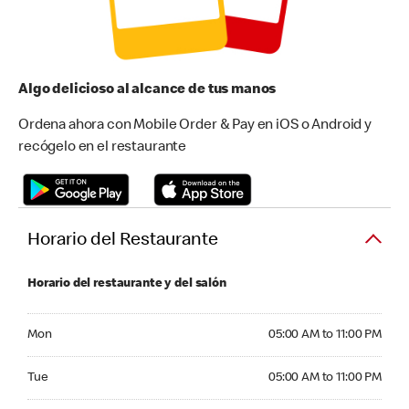
Algo delicioso al alcance de tus manos
Ordena ahora con Mobile Order & Pay en iOS o Android y
recógelo en el restaurante
Horario del Restaurante
Horario del restaurante y del salón
Monday 05:00 AM to 11:00 PM
Mon
05:00 AM to 11:00 PM
Tuesday 05:00 AM to 11:00 PM
Tue
05:00 AM to 11:00 PM