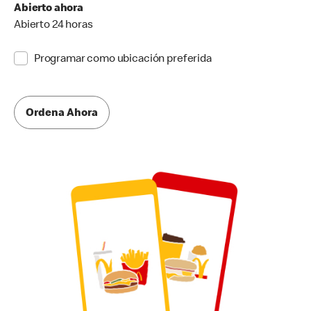
Abierto ahora
Abierto 24 horas
Programar como ubicación preferida
Ordena Ahora