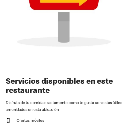
Servicios disponibles en este
restaurante
Disfruta de tu comida exactamente como te gusta con estas útiles
amenidades en esta ubicación
Ofertas móviles