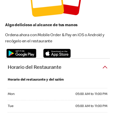
Algo delicioso al alcance de tus manos
Ordena ahora con Mobile Order & Pay en iOS o Android y
recógelo en el restaurante
Horario del Restaurante
Horario del restaurante y del salón
Monday 05:00 AM to 11:00 PM
Mon
05:00 AM to 11:00 PM
Tuesday 05:00 AM to 11:00 PM
Tue
05:00 AM to 11:00 PM