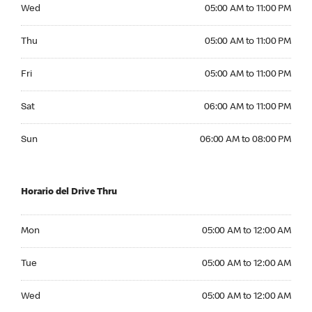
Wednesday 05:00 AM to 11:00 PM
Wed
05:00 AM to 11:00 PM
Thursday 05:00 AM to 11:00 PM
Thu
05:00 AM to 11:00 PM
Friday 05:00 AM to 11:00 PM
Fri
05:00 AM to 11:00 PM
Saturday 06:00 AM to 11:00 PM
Sat
06:00 AM to 11:00 PM
Sunday 06:00 AM to 08:00 PM
Sun
06:00 AM to 08:00 PM
Horario del Drive Thru
Monday 05:00 AM to 12:00 AM
Mon
05:00 AM to 12:00 AM
Tuesday 05:00 AM to 12:00 AM
Tue
05:00 AM to 12:00 AM
Wednesday 05:00 AM to 12:00 AM
Wed
05:00 AM to 12:00 AM