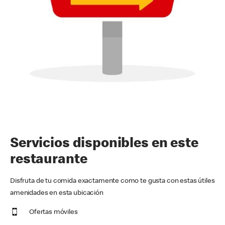
Servicios disponibles en este
restaurante
Disfruta de tu comida exactamente como te gusta con estas útiles
amenidades en esta ubicación
Ofertas móviles