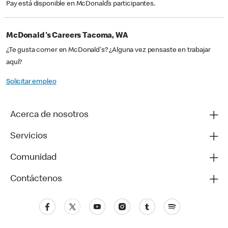
Pay está disponible en McDonald’s participantes.
McDonald's Careers Tacoma, WA
¿Te gusta comer en McDonald's? ¿Alguna vez pensaste en trabajar
aquí?
Solicitar empleo
Acerca de nosotros
Servicios
Comunidad
Contáctenos