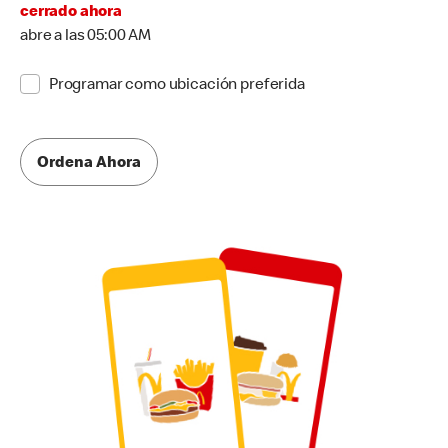
cerrado ahora
abre a las 05:00 AM
Programar como ubicación preferida
Ordena Ahora