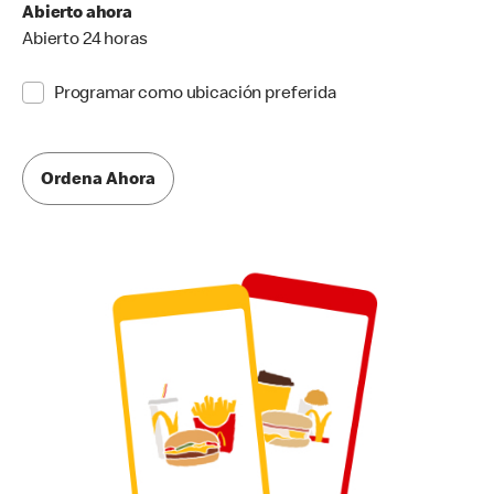
Abierto ahora
Abierto 24 horas
Programar como ubicación preferida
Ordena Ahora