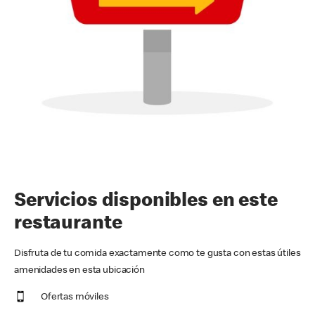
Servicios disponibles en este
restaurante
Disfruta de tu comida exactamente como te gusta con estas útiles
amenidades en esta ubicación
Ofertas móviles