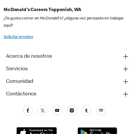
McDonald's Careers Toppenish, WA
¿Te gusta comer en McDonald's? ¿Alguna vez pensaste en trabajar
aquí?
Solicitar empleo
Acerca de nosotros
Servicios
Comunidad
Contáctenos