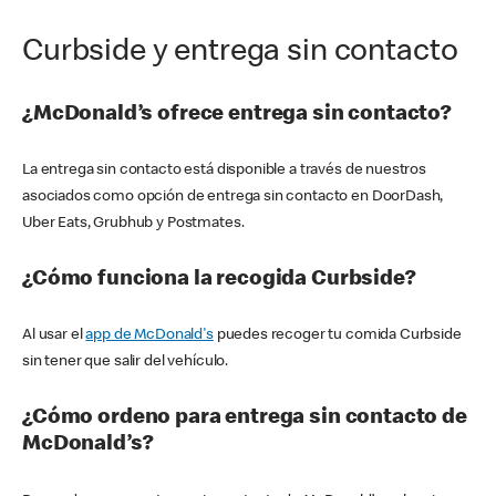
Curbside y entrega sin contacto
¿McDonald’s ofrece entrega sin contacto?
La entrega sin contacto está disponible a través de nuestros
asociados como opción de entrega sin contacto en DoorDash,
Uber Eats, Grubhub y Postmates.
¿Cómo funciona la recogida Curbside?
Al usar el
app de McDonald's
puedes recoger tu comida Curbside
sin tener que salir del vehículo.
¿Cómo ordeno para entrega sin contacto de
McDonald’s?