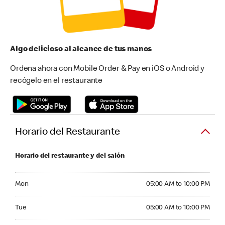
Algo delicioso al alcance de tus manos
Ordena ahora con Mobile Order & Pay en iOS o Android y
recógelo en el restaurante
Horario del Restaurante
Horario del restaurante y del salón
Monday 05:00 AM to 10:00 PM
Mon
05:00 AM to 10:00 PM
Tuesday 05:00 AM to 10:00 PM
Tue
05:00 AM to 10:00 PM