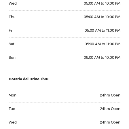
Wednesday 05:00 AM to 10:00 PM
Wed
05:00 AM to 10:00 PM
Thursday 05:00 AM to 10:00 PM
Thu
05:00 AM to 10:00 PM
Friday 05:00 AM to 11:00 PM
Fri
05:00 AM to 11:00 PM
Saturday 05:00 AM to 11:00 PM
Sat
05:00 AM to 11:00 PM
Sunday 05:00 AM to 10:00 PM
Sun
05:00 AM to 10:00 PM
Horario del Drive Thru
Monday 24hrs Open
Mon
24hrs Open
Tuesday 24hrs Open
Tue
24hrs Open
Wednesday 24hrs Open
Wed
24hrs Open