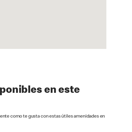
sponibles en este
ente como te gusta con estas útiles amenidades en