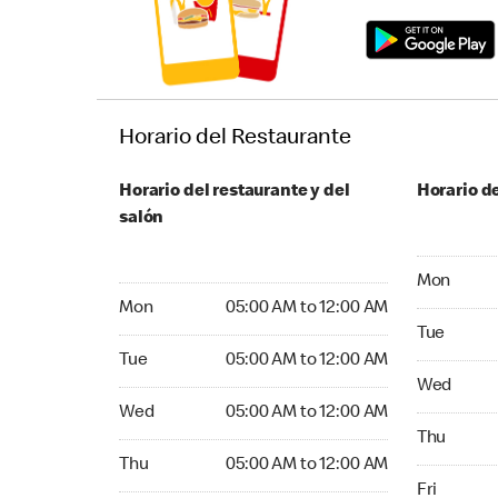
Horario del Restaurante
Horario del restaurante y del
Horario de
salón
Monday 05:
Mon
Monday 05:00 AM to 12:00 AM
Mon
05:00 AM to 12:00 AM
Tuesday 05
Tue
Tuesday 05:00 AM to 12:00 AM
Tue
05:00 AM to 12:00 AM
Wednesday
Wed
Wednesday 05:00 AM to 12:00 AM
Wed
05:00 AM to 12:00 AM
Thursday 
Thu
Thursday 05:00 AM to 12:00 AM
Thu
05:00 AM to 12:00 AM
Friday 24
Fri