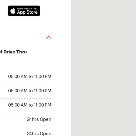
l Drive Thru
00 AM to 11:00 PM
05:00 AM to 11:00 PM
:00 AM to 11:00 PM
05:00 AM to 11:00 PM
 05:00 AM to 11:00 PM
05:00 AM to 11:00 PM
24hrs Open
24hrs Open
hrs Open
24hrs Open