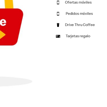
Ofertas móviles
Pedidos móviles
Drive Thru Coffee
Tarjetas regalo