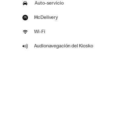
Auto-servicio
McDelivery
Wi-Fi
Audionavegación del Kiosko