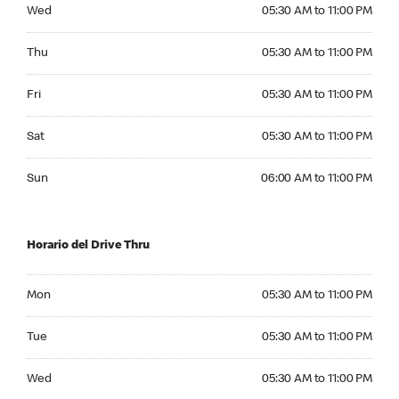
Wednesday 05:30 AM to 11:00 PM
Wed
05:30 AM to 11:00 PM
Thursday 05:30 AM to 11:00 PM
Thu
05:30 AM to 11:00 PM
Friday 05:30 AM to 11:00 PM
Fri
05:30 AM to 11:00 PM
Saturday 05:30 AM to 11:00 PM
Sat
05:30 AM to 11:00 PM
Sunday 06:00 AM to 11:00 PM
Sun
06:00 AM to 11:00 PM
Horario del Drive Thru
Monday 05:30 AM to 11:00 PM
Mon
05:30 AM to 11:00 PM
Tuesday 05:30 AM to 11:00 PM
Tue
05:30 AM to 11:00 PM
Wednesday 05:30 AM to 11:00 PM
Wed
05:30 AM to 11:00 PM