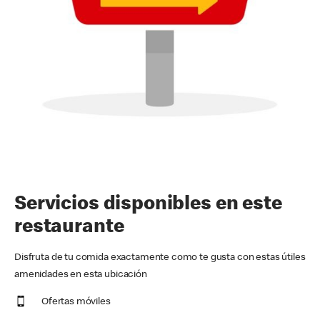
Servicios disponibles en este
restaurante
Disfruta de tu comida exactamente como te gusta con estas útiles
amenidades en esta ubicación
Ofertas móviles