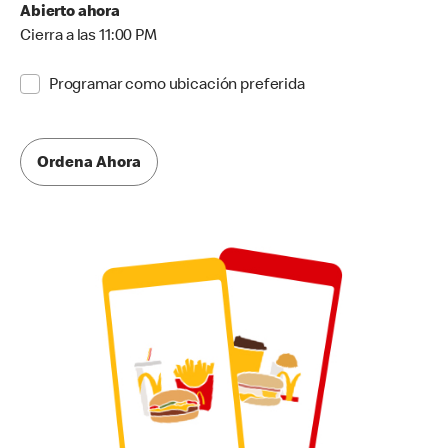
Abierto ahora
Cierra a las 11:00 PM
Programar como ubicación preferida
Ordena Ahora