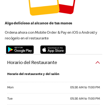
Algo delicioso al alcance de tus manos
Ordena ahora con Mobile Order & Pay en iOS o Android y
recógelo en el restaurante
Horario del Restaurante
Horario del restaurante y del salón
Monday 05:30 AM to 11:00 PM
Mon
05:30 AM to 11:00 PM
Tuesday 05:30 AM to 11:00 PM
Tue
05:30 AM to 11:00 PM