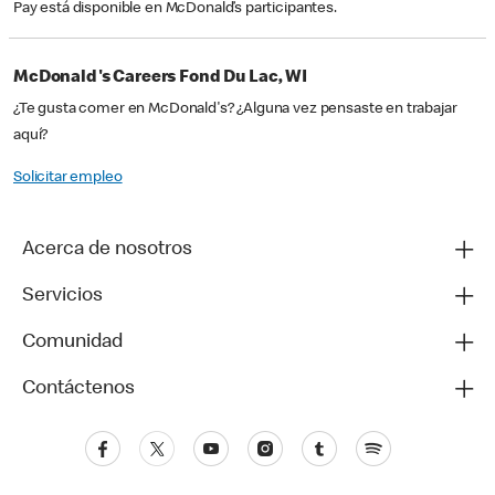
Pay está disponible en McDonald’s participantes.
McDonald's Careers Fond Du Lac, WI
¿Te gusta comer en McDonald's? ¿Alguna vez pensaste en trabajar
aquí?
Solicitar empleo
Acerca de nosotros
Servicios
Comunidad
Contáctenos