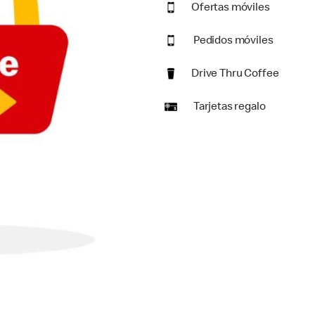
Ofertas móviles
Pedidos móviles
Drive Thru Coffee
Tarjetas regalo