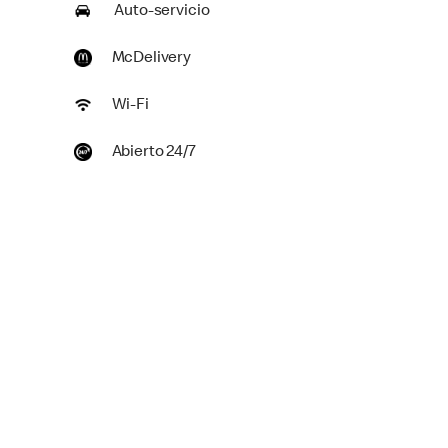
Auto-servicio
McDelivery
Wi-Fi
Abierto 24/7