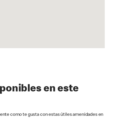
sponibles en este
ente como te gusta con estas útiles amenidades en