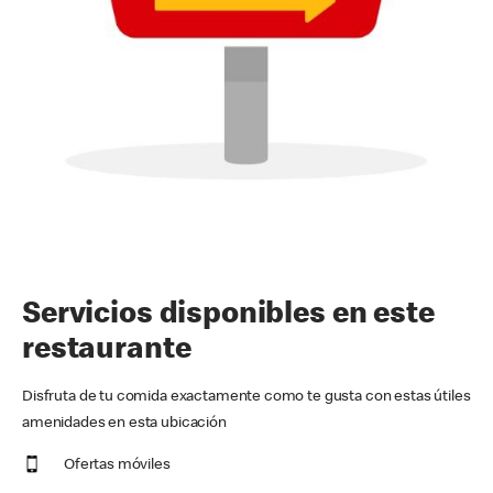
Servicios disponibles en este
restaurante
Disfruta de tu comida exactamente como te gusta con estas útiles
amenidades en esta ubicación
Ofertas móviles