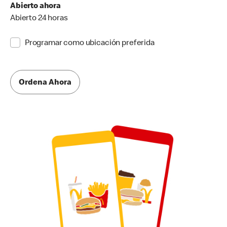
Abierto ahora
Abierto 24 horas
Programar como ubicación preferida
Ordena Ahora