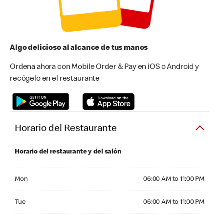
Algo delicioso al alcance de tus manos
Ordena ahora con Mobile Order & Pay en iOS o Android y
recógelo en el restaurante
Horario del Restaurante
Horario del restaurante y del salón
Monday 06:00 AM to 11:00 PM
Mon
06:00 AM to 11:00 PM
Tuesday 06:00 AM to 11:00 PM
Tue
06:00 AM to 11:00 PM