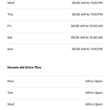
Wednesday 06:00 AM to 11:00 PM
Wed
06:00 AM to 11:00 PM
Thursday 06:00 AM to 11:00 PM
Thu
06:00 AM to 11:00 PM
Friday 06:00 AM to 12:00 AM
Fri
06:00 AM to 12:00 AM
Saturday 06:00 AM to 12:00 AM
Sat
06:00 AM to 12:00 AM
Sunday 06:00 AM to 11:00 PM
Sun
06:00 AM to 11:00 PM
Horario del Drive Thru
Monday 24hrs Open
Mon
24hrs Open
Tuesday 24hrs Open
Tue
24hrs Open
Wednesday 24hrs Open
Wed
24hrs Open