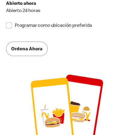
Abierto ahora
Abierto 24 horas
Programar como ubicación preferida
Ordena Ahora