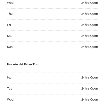
Wednesday 24hrs Open
Wed
24hrs Open
Thursday 24hrs Open
Thu
24hrs Open
Friday 24hrs Open
Fri
24hrs Open
Saturday 24hrs Open
Sat
24hrs Open
Sunday 24hrs Open
Sun
24hrs Open
Horario del Drive Thru
Monday 24hrs Open
Mon
24hrs Open
Tuesday 24hrs Open
Tue
24hrs Open
Wednesday 24hrs Open
Wed
24hrs Open