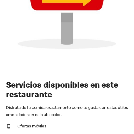
Servicios disponibles en este
restaurante
Disfruta de tu comida exactamente como te gusta con estas útiles
amenidades en esta ubicación
Ofertas móviles