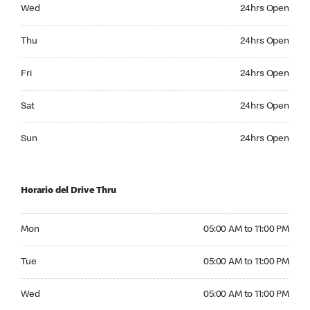
Wednesday 24hrs Open
Wed
24hrs Open
Thursday 24hrs Open
Thu
24hrs Open
Friday 24hrs Open
Fri
24hrs Open
Saturday 24hrs Open
Sat
24hrs Open
Sunday 24hrs Open
Sun
24hrs Open
Horario del Drive Thru
Monday 05:00 AM to 11:00 PM
Mon
05:00 AM to 11:00 PM
Tuesday 05:00 AM to 11:00 PM
Tue
05:00 AM to 11:00 PM
Wednesday 05:00 AM to 11:00 PM
Wed
05:00 AM to 11:00 PM