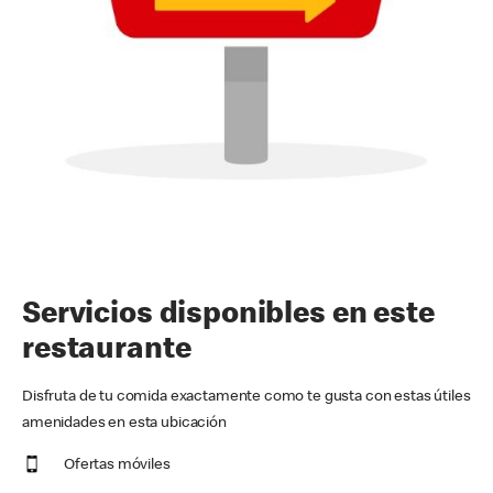
Servicios disponibles en este
restaurante
Disfruta de tu comida exactamente como te gusta con estas útiles
amenidades en esta ubicación
Ofertas móviles