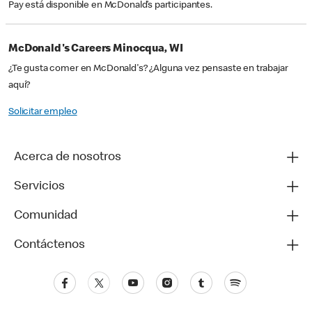
Pay está disponible en McDonald’s participantes.
McDonald's Careers Minocqua, WI
¿Te gusta comer en McDonald's? ¿Alguna vez pensaste en trabajar
aquí?
Solicitar empleo
Acerca de nosotros
Servicios
Comunidad
Contáctenos