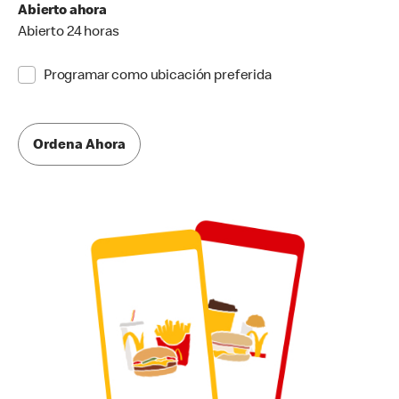
Abierto ahora
Abierto 24 horas
Programar como ubicación preferida
Ordena Ahora