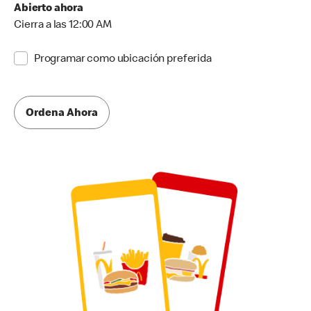
Abierto ahora
Cierra a las 12:00 AM
Programar como ubicación preferida
Ordena Ahora