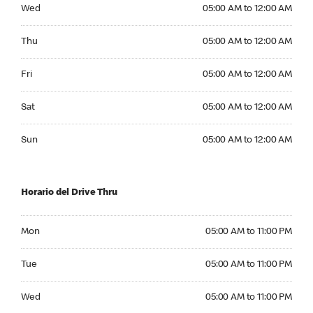
Wednesday 05:00 AM to 12:00 AM
Wed
05:00 AM to 12:00 AM
Thursday 05:00 AM to 12:00 AM
Thu
05:00 AM to 12:00 AM
Friday 05:00 AM to 12:00 AM
Fri
05:00 AM to 12:00 AM
Saturday 05:00 AM to 12:00 AM
Sat
05:00 AM to 12:00 AM
Sunday 05:00 AM to 12:00 AM
Sun
05:00 AM to 12:00 AM
Horario del Drive Thru
Monday 05:00 AM to 11:00 PM
Mon
05:00 AM to 11:00 PM
Tuesday 05:00 AM to 11:00 PM
Tue
05:00 AM to 11:00 PM
Wednesday 05:00 AM to 11:00 PM
Wed
05:00 AM to 11:00 PM