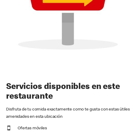
Servicios disponibles en este
restaurante
Disfruta de tu comida exactamente como te gusta con estas útiles
amenidades en esta ubicación
Ofertas móviles