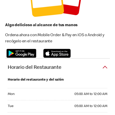
Algo delicioso al alcance de tus manos
Ordena ahora con Mobile Order & Pay en iOS o Android y
recógelo en el restaurante
Horario del Restaurante
Horario del restaurante y del salón
Monday 05:00 AM to 12:00 AM
Mon
05:00 AM to 12:00 AM
Tuesday 05:00 AM to 12:00 AM
Tue
05:00 AM to 12:00 AM