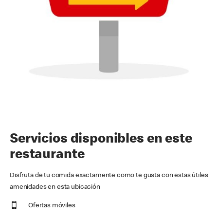
Servicios disponibles en este
restaurante
Disfruta de tu comida exactamente como te gusta con estas útiles
amenidades en esta ubicación
Ofertas móviles