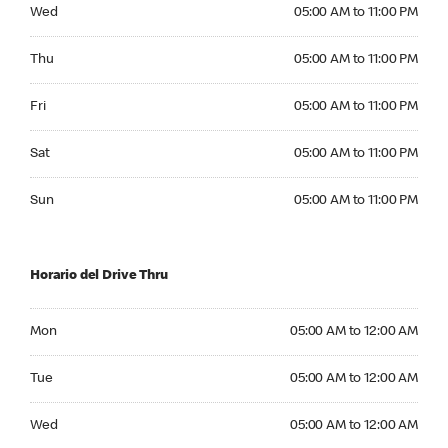
Wednesday 05:00 AM to 11:00 PM
Wed
05:00 AM to 11:00 PM
Thursday 05:00 AM to 11:00 PM
Thu
05:00 AM to 11:00 PM
Friday 05:00 AM to 11:00 PM
Fri
05:00 AM to 11:00 PM
Saturday 05:00 AM to 11:00 PM
Sat
05:00 AM to 11:00 PM
Sunday 05:00 AM to 11:00 PM
Sun
05:00 AM to 11:00 PM
Horario del Drive Thru
Monday 05:00 AM to 12:00 AM
Mon
05:00 AM to 12:00 AM
Tuesday 05:00 AM to 12:00 AM
Tue
05:00 AM to 12:00 AM
Wednesday 05:00 AM to 12:00 AM
Wed
05:00 AM to 12:00 AM