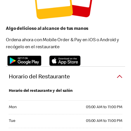
Algo delicioso al alcance de tus manos
Ordena ahora con Mobile Order & Pay en iOS o Android y
recógelo en el restaurante
Horario del Restaurante
Horario del restaurante y del salón
Monday 05:00 AM to 11:00 PM
Mon
05:00 AM to 11:00 PM
Tuesday 05:00 AM to 11:00 PM
Tue
05:00 AM to 11:00 PM