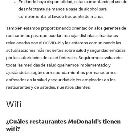
En donde haya disponibilidad, están aumentando el uso de
desinfectante de manos a base de alcohol para
complementar el lavado frecuente de manos
También estamos proporcionando orientación a los gerentes de
restaurantes para que puedan manejar distintas situaciones
relacionadas con el COVID-19 y les estamos comunicando las
actualizaciones más recientes sobre salud y seguridad emitidas
por las autoridades de salud federales. Seguiremos evaluando
todas las medidas de salud que hemos implementado y
ajustándolas según corresponda mientras permanecemos
enfocados en la salud y seguridad de los empleados en los
restaurantes y de ustedes, nuestros clientes.
Wifi
¿Cuáles restaurantes McDonald’s tienen
wifi?