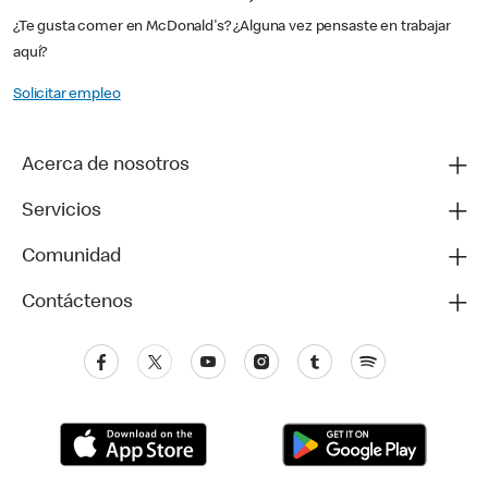
¿Te gusta comer en McDonald's? ¿Alguna vez pensaste en trabajar
aquí?
Solicitar empleo
Acerca de nosotros
Servicios
Comunidad
Contáctenos