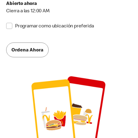
Abierto ahora
Cierra a las 12:00 AM
Programar como ubicación preferida
Ordena Ahora