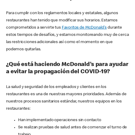
Para cumplir con los reglamentos locales y estatales, algunos
restaurantes han tenido que modificar sus horarios. Estamos
comprometidos a servirte tus
Favoritos de McDonald's
durante
estos tiempos de desafíos, y estamos monitoreando muy de cerca
las restricciones adicionales así como el momento en que
podemos quitarlas.
¿Qué está haciendo McDonald’s para ayudar
a evitar la propagación del COVID-19?
La salud y seguridad de los empleados y clientes en los
restaurantes es una de nuestras mayores prioridades. Además de
nuestros procesos sanitarios estándar, nuestros equipos en los
restaurantes:
Han implementado operaciones sin contacto
Se realizan pruebas de salud antes de comenzar el turno de
trabajo