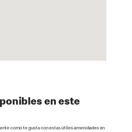
sponibles en este
ente como te gusta con estas útiles amenidades en