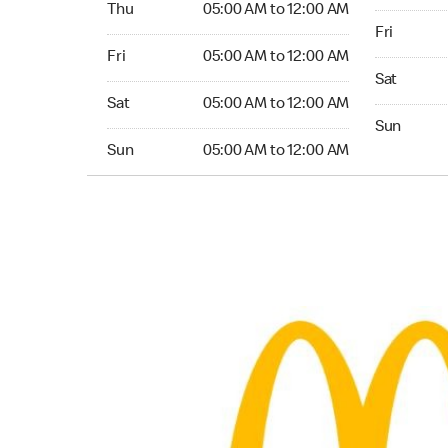
Thu
05:00 AM to 12:00 AM
Friday 24
Fri
Friday 05:00 AM to 12:00 AM
Fri
05:00 AM to 12:00 AM
Saturday 
Sat
Saturday 05:00 AM to 12:00 AM
Sat
05:00 AM to 12:00 AM
Sunday 24
Sun
Sunday 05:00 AM to 12:00 AM
Sun
05:00 AM to 12:00 AM