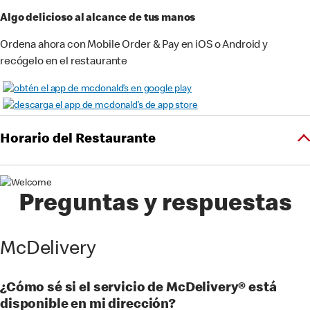
Algo delicioso al alcance de tus manos
Ordena ahora con Mobile Order & Pay en iOS o Android y
recógelo en el restaurante
Horario del Restaurante
Preguntas y respuestas
McDelivery
¿Cómo sé si el servicio de McDelivery® está
disponible en mi dirección?