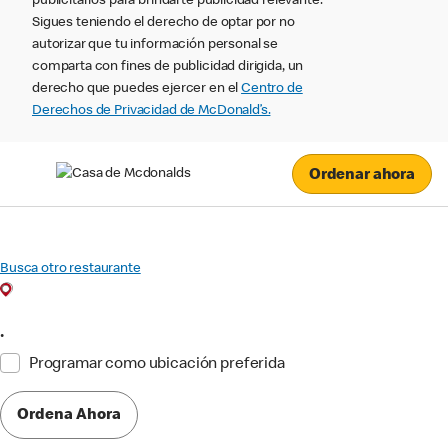
publicitarios para brindarte publicidad relevante.
Sigues teniendo el derecho de optar por no
autorizar que tu información personal se
comparta con fines de publicidad dirigida, un
derecho que puedes ejercer en el
Centro de
Derechos de Privacidad de McDonald’s.
Ordenar ahora
Busca otro restaurante
•
Programar como ubicación preferida
Ordena Ahora