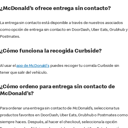
¿McDonald’s ofrece entrega sin contacto?
La entrega sin contacto está disponible a través de nuestros asociados
como opción de entrega sin contacto en DoorDash, Uber Eats, Grubhub y
Postmates.
¿Cómo funciona la recogida Curbside?
Al usar el
app de McDonald's
puedes recoger tu comida Curbside sin
tener que salir del vehículo.
¿Cómo ordeno para entrega sin contacto de
McDonald’s?
Para ordenar una entrega sin contacto de McDonald’s, selecciona tus
productos favoritos en DoorDash, Uber Eats, Grubhub o Postmates como
siempre haces. Después, al hacer el checkout, selecciona la opción