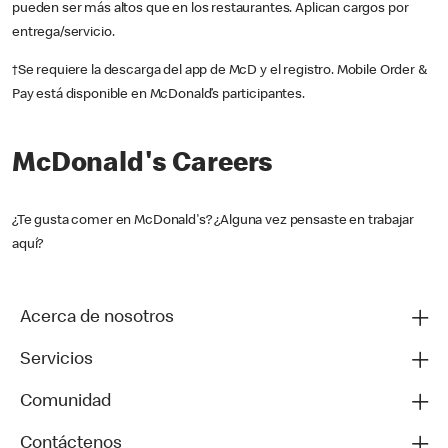
pueden ser más altos que en los restaurantes. Aplican cargos por
entrega/servicio.
†Se requiere la descarga del app de McD y el registro. Mobile Order &
Pay está disponible en McDonald’s participantes.
McDonald's Careers
¿Te gusta comer en McDonald's? ¿Alguna vez pensaste en trabajar
aquí?
Acerca de nosotros
Servicios
Comunidad
Contáctenos