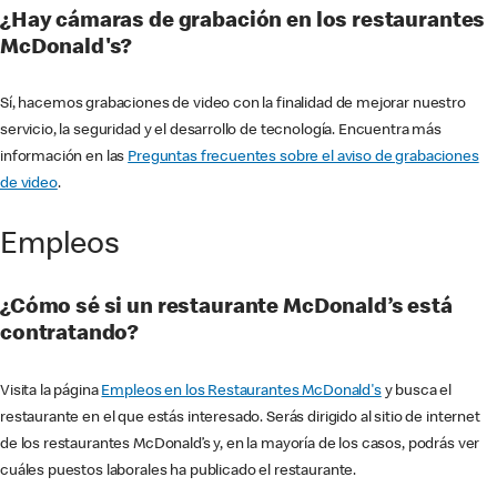
¿Hay cámaras de grabación en los restaurantes
McDonald's?
Sí, hacemos grabaciones de video con la finalidad de mejorar nuestro
servicio, la seguridad y el desarrollo de tecnología. Encuentra más
información en las
Preguntas frecuentes sobre el aviso de grabaciones
de video
.
Empleos
¿Cómo sé si un restaurante McDonald’s está
contratando?
Visita la página
Empleos en los Restaurantes McDonald's
y busca el
restaurante en el que estás interesado. Serás dirigido al sitio de internet
de los restaurantes McDonald’s y, en la mayoría de los casos, podrás ver
cuáles puestos laborales ha publicado el restaurante.