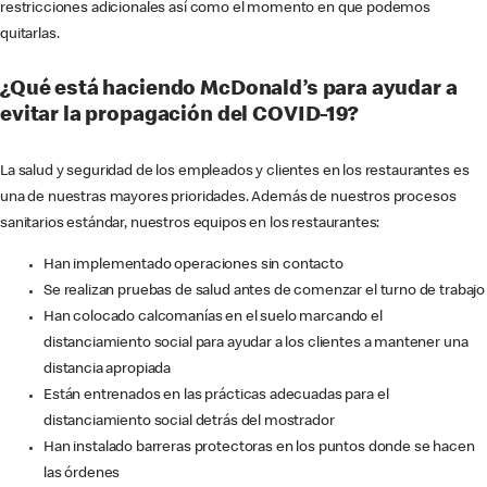
restricciones adicionales así como el momento en que podemos
quitarlas.
¿Qué está haciendo McDonald’s para ayudar a
evitar la propagación del COVID-19?
La salud y seguridad de los empleados y clientes en los restaurantes es
una de nuestras mayores prioridades. Además de nuestros procesos
sanitarios estándar, nuestros equipos en los restaurantes:
Han implementado operaciones sin contacto
Se realizan pruebas de salud antes de comenzar el turno de trabajo
Han colocado calcomanías en el suelo marcando el
distanciamiento social para ayudar a los clientes a mantener una
distancia apropiada
Están entrenados en las prácticas adecuadas para el
distanciamiento social detrás del mostrador
Han instalado barreras protectoras en los puntos donde se hacen
las órdenes