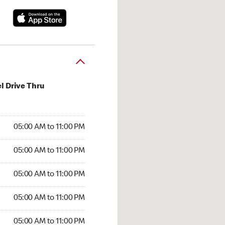
l Drive Thru
00 AM to 11:00 PM
05:00 AM to 11:00 PM
:00 AM to 11:00 PM
05:00 AM to 11:00 PM
 05:00 AM to 11:00 PM
05:00 AM to 11:00 PM
5:00 AM to 11:00 PM
05:00 AM to 11:00 PM
00 AM to 11:00 PM
05:00 AM to 11:00 PM