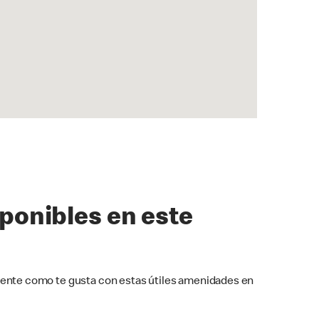
sponibles en este
ente como te gusta con estas útiles amenidades en