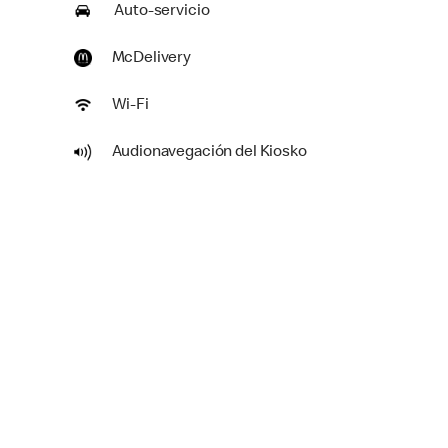
Auto-servicio
McDelivery
Wi-Fi
Audionavegación del Kiosko