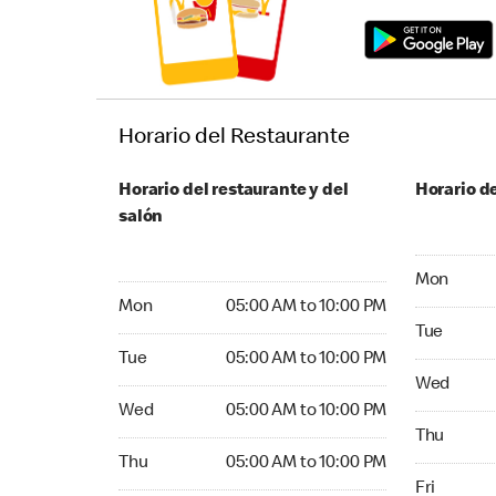
Horario del Restaurante
Horario del restaurante y del
Horario de
salón
Monday 05:
Mon
Monday 05:00 AM to 10:00 PM
Mon
05:00 AM to 10:00 PM
Tuesday 05
Tue
Tuesday 05:00 AM to 10:00 PM
Tue
05:00 AM to 10:00 PM
Wednesday
Wed
Wednesday 05:00 AM to 10:00 PM
Wed
05:00 AM to 10:00 PM
Thursday 0
Thu
Thursday 05:00 AM to 10:00 PM
Thu
05:00 AM to 10:00 PM
Friday 05:
Fri