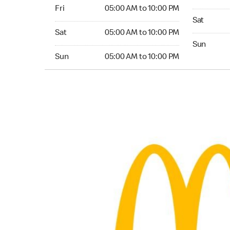
Friday 05:00 AM to 10:00 PM
Fri
05:00 AM to 10:00 PM
Saturday 0
Sat
Saturday 05:00 AM to 10:00 PM
Sat
05:00 AM to 10:00 PM
Sunday 05:
Sun
Sunday 05:00 AM to 10:00 PM
Sun
05:00 AM to 10:00 PM