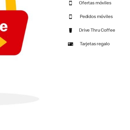
Ofertas móviles
Pedidos móviles
Drive Thru Coffee
Tarjetas regalo