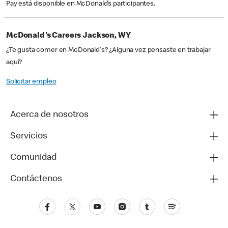
Pay está disponible en McDonald’s participantes.
McDonald's Careers Jackson, WY
¿Te gusta comer en McDonald's? ¿Alguna vez pensaste en trabajar
aquí?
Solicitar empleo
Acerca de nosotros
Servicios
Comunidad
Contáctenos