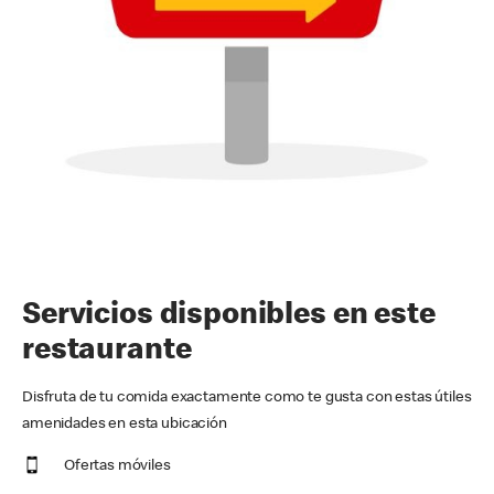
Servicios disponibles en este
restaurante
Disfruta de tu comida exactamente como te gusta con estas útiles
amenidades en esta ubicación
Ofertas móviles