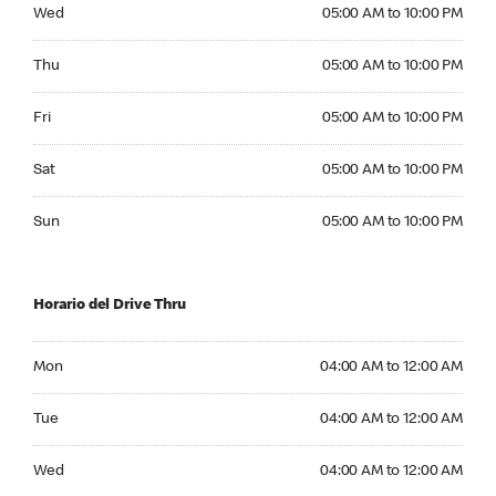
Wednesday 05:00 AM to 10:00 PM
Wed
05:00 AM to 10:00 PM
Thursday 05:00 AM to 10:00 PM
Thu
05:00 AM to 10:00 PM
Friday 05:00 AM to 10:00 PM
Fri
05:00 AM to 10:00 PM
Saturday 05:00 AM to 10:00 PM
Sat
05:00 AM to 10:00 PM
Sunday 05:00 AM to 10:00 PM
Sun
05:00 AM to 10:00 PM
Horario del Drive Thru
Monday 04:00 AM to 12:00 AM
Mon
04:00 AM to 12:00 AM
Tuesday 04:00 AM to 12:00 AM
Tue
04:00 AM to 12:00 AM
Wednesday 04:00 AM to 12:00 AM
Wed
04:00 AM to 12:00 AM