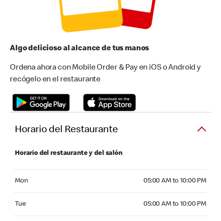
Algo delicioso al alcance de tus manos
Ordena ahora con Mobile Order & Pay en iOS o Android y
recógelo en el restaurante
Horario del Restaurante
Horario del restaurante y del salón
Monday 05:00 AM to 10:00 PM
Mon
05:00 AM to 10:00 PM
Tuesday 05:00 AM to 10:00 PM
Tue
05:00 AM to 10:00 PM