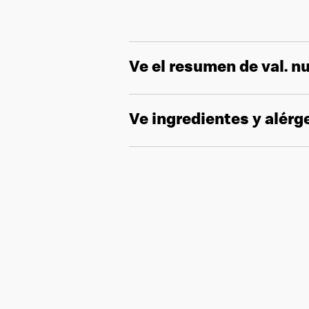
Ve el resumen de val. nu
Ve ingredientes y alér