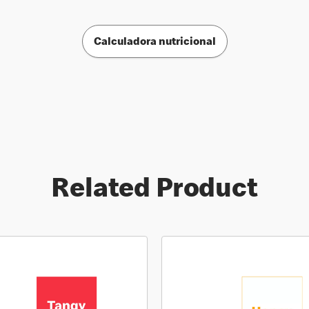
Calculadora nutricional
Related Product