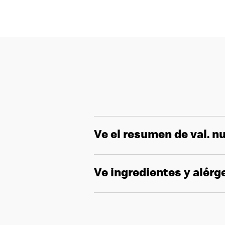
Ve el resumen de val. nu
Ve ingredientes y alér