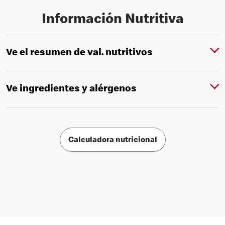
Información Nutritiva
Ve el resumen de val. nutritivos
Ve ingredientes y alérgenos
Calculadora nutricional