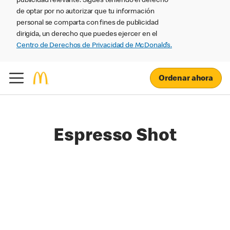
publicidad relevante. Sigues teniendo el derecho
de optar por no autorizar que tu información
personal se comparta con fines de publicidad
dirigida, un derecho que puedes ejercer en el
Centro de Derechos de Privacidad de McDonald’s.
Ordenar ahora
Espresso Shot