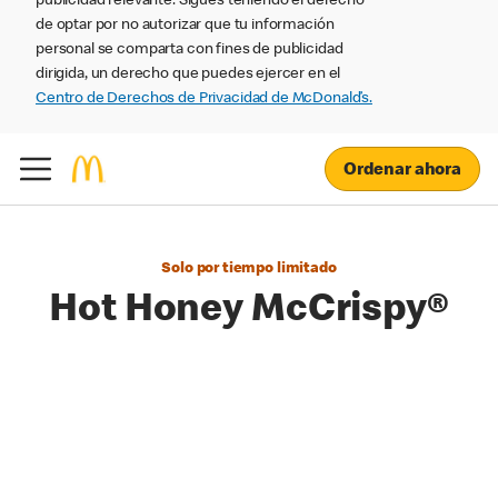
publicidad relevante. Sigues teniendo el derecho
de optar por no autorizar que tu información
personal se comparta con fines de publicidad
dirigida, un derecho que puedes ejercer en el
Centro de Derechos de Privacidad de McDonald’s.
Ordenar ahora
Solo por tiempo limitado
Hot Honey McCrispy®