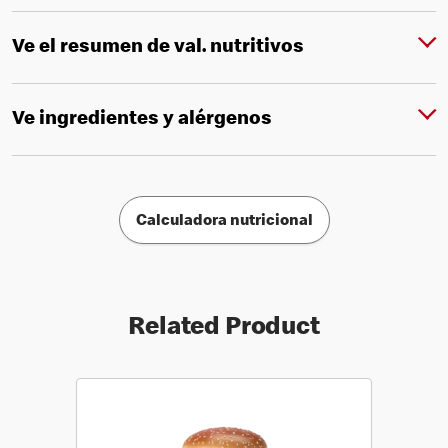
Ve el resumen de val. nutritivos
Ve ingredientes y alérgenos
Calculadora nutricional
Related Product