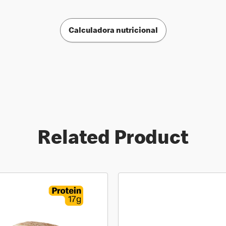
Calculadora nutricional
Related Product