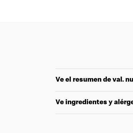
Ve el resumen de val. nu
Ve ingredientes y alér