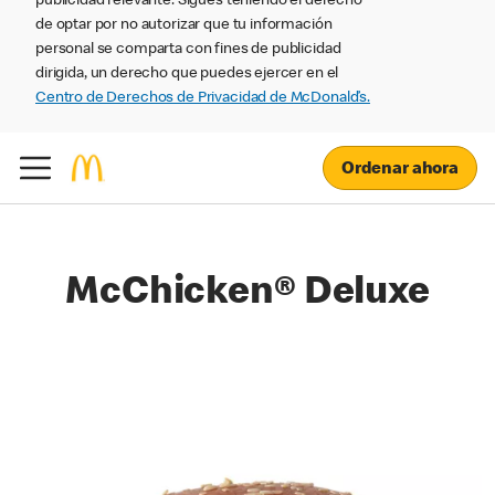
publicidad relevante. Sigues teniendo el derecho
de optar por no autorizar que tu información
personal se comparta con fines de publicidad
dirigida, un derecho que puedes ejercer en el
Centro de Derechos de Privacidad de McDonald’s.
Ordenar ahora
McChicken® Deluxe