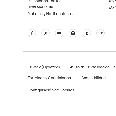
Relaciones con los
MyM
Inversionistas
Mc
Noticias y Notificaciones
Privacy (Updated)
Aviso de Privacidad de Cal
Términos y Condiciones
Accesibilidad
Configuración de Cookies