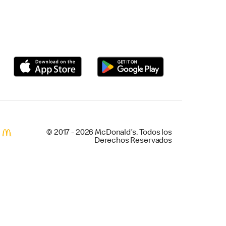
© 2017 - 2026 McDonald’s. Todos los
Derechos Reservados