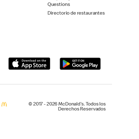
Questions
Directorio de restaurantes
© 2017 - 2026 McDonald’s. Todos los
Derechos Reservados