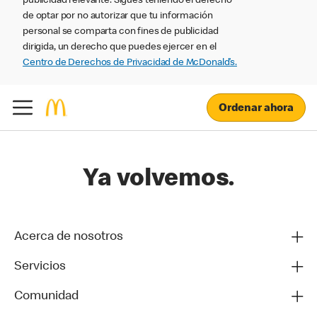
publicidad relevante. Sigues teniendo el derecho
de optar por no autorizar que tu información
personal se comparta con fines de publicidad
dirigida, un derecho que puedes ejercer en el
Centro de Derechos de Privacidad de McDonald’s.
Ordenar ahora
Ya volvemos.
Acerca de nosotros
Servicios
Comunidad