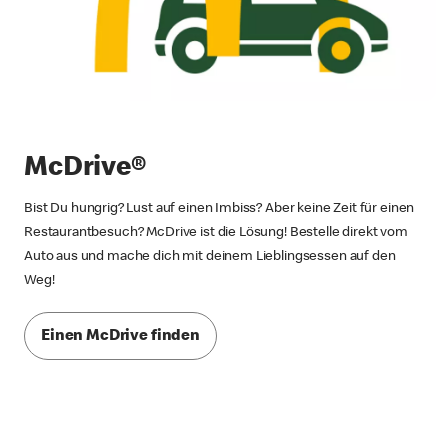
McDrive®
Bist Du hungrig? Lust auf einen Imbiss? Aber keine Zeit für einen
Restaurantbesuch? McDrive ist die Lösung! Bestelle direkt vom
Auto aus und mache dich mit deinem Lieblingsessen auf den
Weg!
Einen McDrive finden