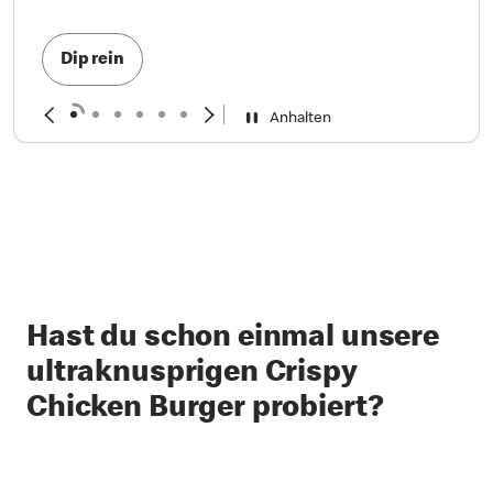
Dip rein
Anhalten
Hast du schon einmal unsere
ultraknusprigen Crispy
Chicken Burger probiert?