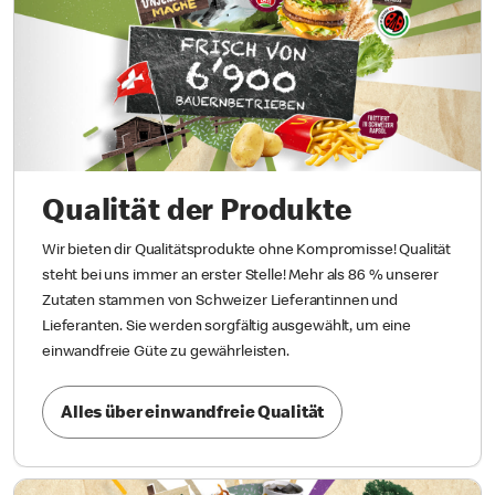
Qualität der Produkte
Wir bieten dir Qualitätsprodukte ohne Kompromisse! Qualität
steht bei uns immer an erster Stelle! Mehr als 86 % unserer
Zutaten stammen von Schweizer Lieferantinnen und
Lieferanten. Sie werden sorgfältig ausgewählt, um eine
einwandfreie Güte zu gewährleisten.
Alles über einwandfreie Qualität