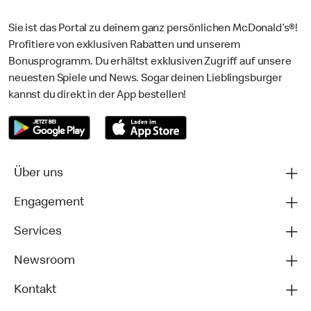
Sie ist das Portal zu deinem ganz persönlichen McDonald’s®!
Profitiere von exklusiven Rabatten und unserem
Bonusprogramm. Du erhältst exklusiven Zugriff auf unsere
neuesten Spiele und News. Sogar deinen Lieblingsburger
kannst du direkt in der App bestellen!
Über uns
Engagement
Services
Newsroom
Kontakt