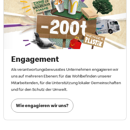
Engagement
Als verantwortungsbewusstes Unternehmen engagieren wir
uns auf mehreren Ebenen: für das Wohlbefinden unserer
Mitarbeitenden, für die Unterstützung lokaler Gemeinschaften
und für den Schutz der Umwelt.
Wie engagieren wir uns?