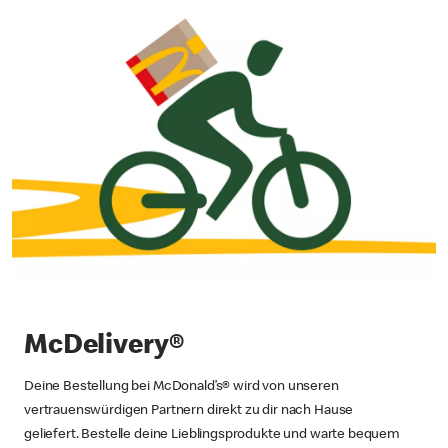
McDelivery®
Deine Bestellung bei McDonald’s® wird von unseren
vertrauenswürdigen Partnern direkt zu dir nach Hause
geliefert. Bestelle deine Lieblingsprodukte und warte bequem