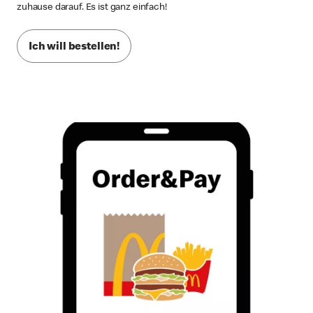
zuhause darauf. Es ist ganz einfach!
Ich will bestellen!