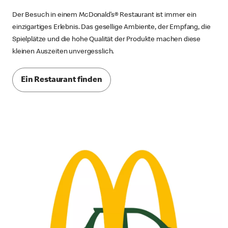
Der Besuch in einem McDonald’s® Restaurant ist immer ein
einzigartiges Erlebnis. Das gesellige Ambiente, der Empfang, die
Spielplätze und die hohe Qualität der Produkte machen diese
kleinen Auszeiten unvergesslich.
Ein Restaurant finden