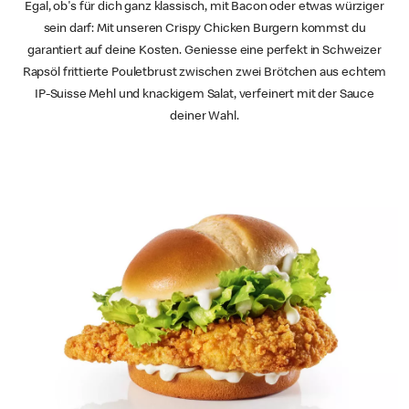
Egal, ob's für dich ganz klassisch, mit Bacon oder etwas würziger
sein darf: Mit unseren Crispy Chicken Burgern kommst du
garantiert auf deine Kosten. Geniesse eine perfekt in Schweizer
Rapsöl frittierte Pouletbrust zwischen zwei Brötchen aus echtem
IP-Suisse Mehl und knackigem Salat, verfeinert mit der Sauce
deiner Wahl.