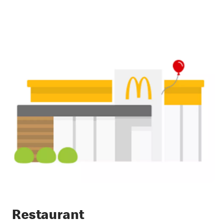
Restaurant