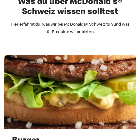
Was du über McDonald’s®
Schweiz wissen solltest
Hier erfährst du, was wir bei McDonald’s® Schweiz tun und was
für Produkte wir anbieten.