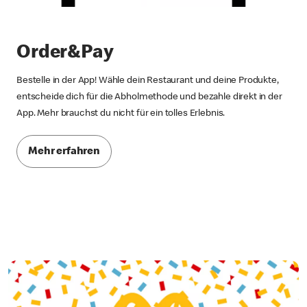
Order&Pay
Bestelle in der App! Wähle dein Restaurant und deine Produkte,
entscheide dich für die Abholmethode und bezahle direkt in der
App. Mehr brauchst du nicht für ein tolles Erlebnis.
Mehr erfahren