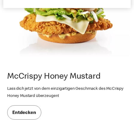
McCrispy Honey Mustard
Lass dich jetzt von dem einzigartigen Geschmack des McCrispy
Honey Mustard überzeugen!
Entdecken