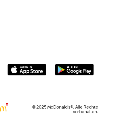
© 2025 McDonald’s®. Alle Rechte
vorbehalten.