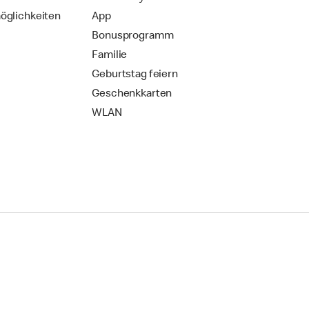
öglichkeiten
App
Bonusprogramm
Familie
Geburtstag feiern
Geschenkkarten
WLAN