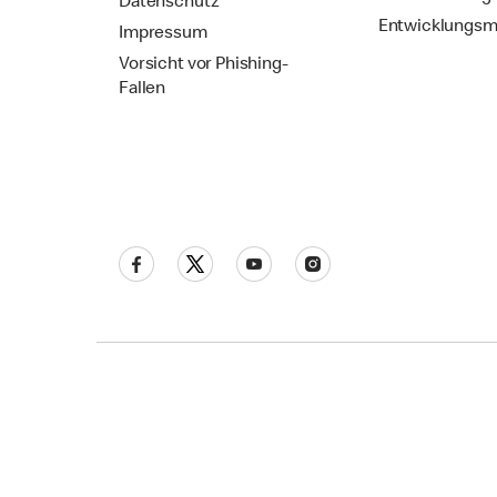
Datenschutz
Entwicklungsm
Impressum
Vorsicht vor Phishing-
Fallen