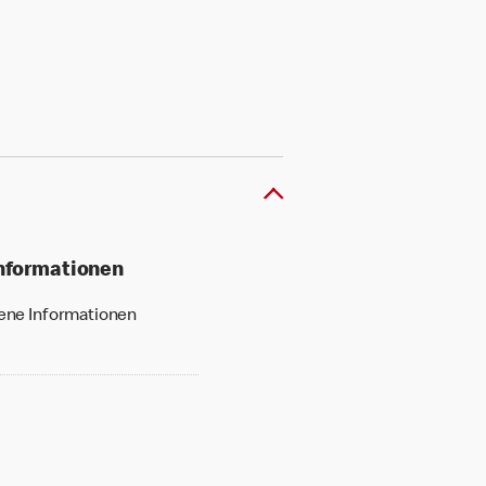
Informationen
gene Informationen