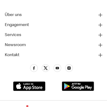
Über uns
Engagement
Services
Newsroom
Kontakt