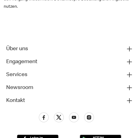
nutzen.
Über uns
Engagement
Services
Newsroom
Kontakt