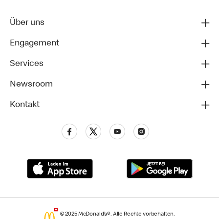
Über uns
Engagement
Services
Newsroom
Kontakt
© 2025 McDonald’s®. Alle Rechte vorbehalten.