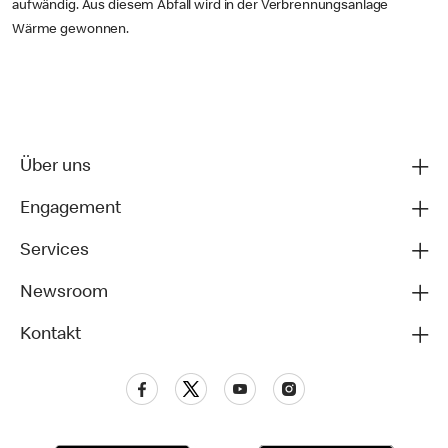
aufwändig. Aus diesem Abfall wird in der Verbrennungsanlage
Wärme gewonnen.
Über uns
Engagement
Services
Newsroom
Kontakt