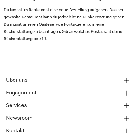
Du kannst im Restaurant eine neue Bestellung aufgeben. Das neu
gewählte Restaurant kann dir jedoch keine Rückerstattung geben.
Du musst unseren Gästeservice kontaktieren, um eine
Rückerstattung zu beantragen. Gib an welches Restaurant deine
Rückerstattung betrifft.
Über uns
Engagement
Services
Newsroom
Kontakt