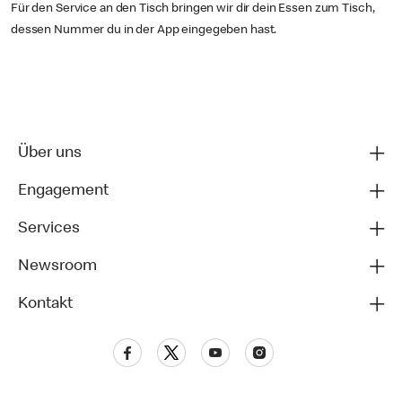
Für den Service an den Tisch bringen wir dir dein Essen zum Tisch,
dessen Nummer du in der App eingegeben hast.
Über uns
Engagement
Services
Newsroom
Kontakt