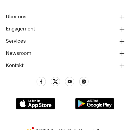
Über uns
Engagement
Services
Newsroom
Kontakt