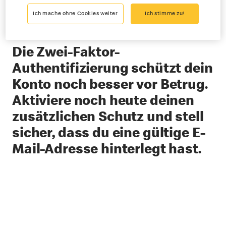
Ich mache ohne Cookies weiter
Ich stimme zu!
Die Zwei-Faktor-
Authentifizierung schützt dein
Konto noch besser vor Betrug.
Aktiviere noch heute deinen
zusätzlichen Schutz und stell
sicher, dass du eine gültige E-
Mail-Adresse hinterlegt hast.