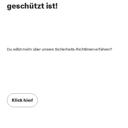
geschützt ist!
Du willst mehr über unsere Sicherheits-Richtlinien erfahren?
Klick hier!