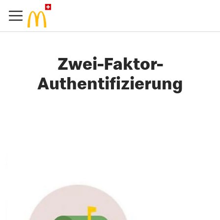
Zwei-Faktor-
Authentifizierung