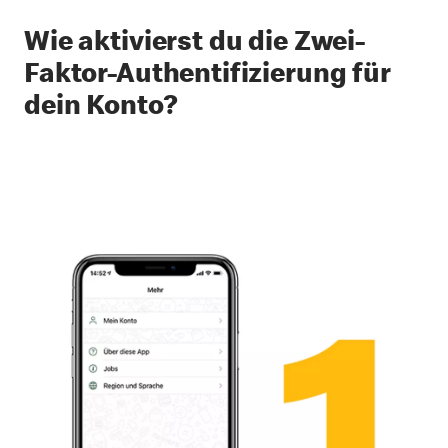
Wie aktivierst du die Zwei-
Faktor-Authentifizierung für
dein Konto?