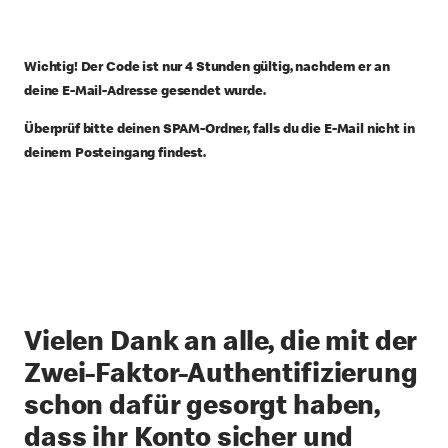
Wichtig! Der Code ist nur 4 Stunden gültig, nachdem er an
deine E-Mail-Adresse gesendet wurde.
Überprüf bitte deinen SPAM-Ordner, falls du die E-Mail nicht in
deinem Posteingang findest.
Vielen Dank an alle, die mit der
Zwei-Faktor-Authentifizierung
schon dafür gesorgt haben,
dass ihr Konto sicher und