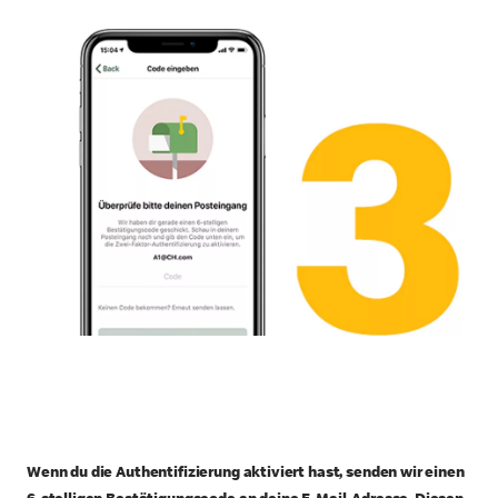
Wenn du die Authentifizierung aktiviert hast, senden wir einen