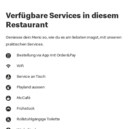
Verfügbare Services in diesem
Restaurant
Geniesse dein Menü so, wie du es am liebsten magst, mit unseren
praktischen Services.
Bestellung via App mit Order&Pay
Wifi
Service an Tisch
Playland aussen
McCafé
Frühstück
Rollstuhlgängige Toilette