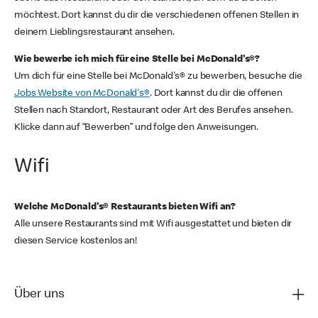
möchtest. Dort kannst du dir die verschiedenen offenen Stellen in
deinem Lieblingsrestaurant ansehen.
Wie bewerbe ich mich für eine Stelle bei McDonald's®?
Um dich für eine Stelle bei McDonald's® zu bewerben, besuche die
Jobs Website von McDonald's®
. Dort kannst du dir die offenen
Stellen nach Standort, Restaurant oder Art des Berufes ansehen.
Klicke dann auf “Bewerben” und folge den Anweisungen.
Wifi
Welche McDonald's® Restaurants bieten Wifi an?
Alle unsere Restaurants sind mit Wifi ausgestattet und bieten dir
diesen Service kostenlos an!
Über uns