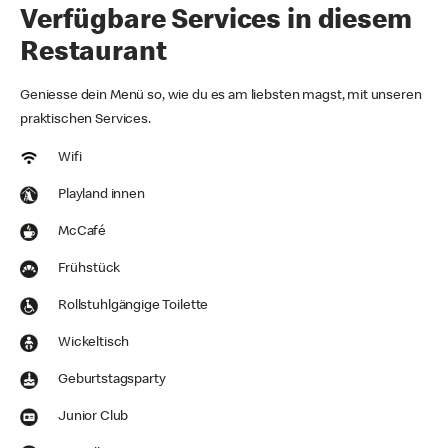
Verfügbare Services in diesem
Restaurant
Geniesse dein Menü so, wie du es am liebsten magst, mit unseren
praktischen Services.
Wifi
Playland innen
McCafé
Frühstück
Rollstuhlgängige Toilette
Wickeltisch
Geburtstagsparty
Junior Club