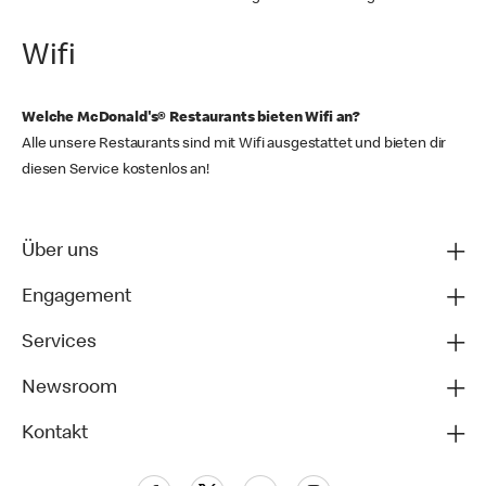
Wifi
Welche McDonald's® Restaurants bieten Wifi an?
Alle unsere Restaurants sind mit Wifi ausgestattet und bieten dir
diesen Service kostenlos an!
Über uns
Engagement
Services
Newsroom
Kontakt