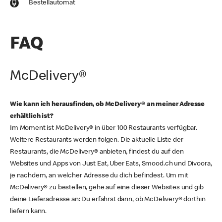
Bestellautomat
FAQ
McDelivery®
Wie kann ich herausfinden, ob McDelivery® an meiner Adresse
erhältlich ist?
Im Moment ist McDelivery® in über 100 Restaurants verfügbar.
Weitere Restaurants werden folgen. Die aktuelle Liste der
Restaurants, die McDelivery® anbieten, findest du auf den
Websites und Apps von Just Eat, Uber Eats, Smood.ch und Divoora,
je nachdem, an welcher Adresse du dich befindest. Um mit
McDelivery® zu bestellen, gehe auf eine dieser Websites und gib
deine Lieferadresse an: Du erfährst dann, ob McDelivery® dorthin
liefern kann.