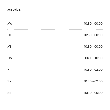
McDrive
Monday 10:30 - 00:00
Mo
10:30 - 00:00
Tuesday 10:30 - 00:00
Di
10:30 - 00:00
Wednesday 10:30 - 00:00
Mi
10:30 - 00:00
Thuesday 10:30 - 01:00
Do
10:30 - 01:00
Friday 10:30 - 02:00
Fr
10:30 - 02:00
Saturday 10:30 - 02:00
Sa
10:30 - 02:00
Sunday 10:30 - 00:00
So
10:30 - 00:00