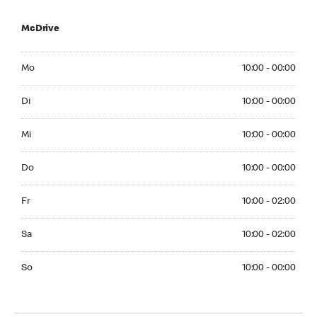
McDrive
Monday 10:00 - 00:00
Mo
10:00 - 00:00
Tuesday 10:00 - 00:00
Di
10:00 - 00:00
Wednesday 10:00 - 00:00
Mi
10:00 - 00:00
Thuesday 10:00 - 00:00
Do
10:00 - 00:00
Friday 10:00 - 02:00
Fr
10:00 - 02:00
Saturday 10:00 - 02:00
Sa
10:00 - 02:00
Sunday 10:00 - 00:00
So
10:00 - 00:00