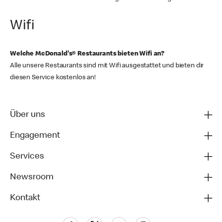
Wifi
Welche McDonald's® Restaurants bieten Wifi an?
Alle unsere Restaurants sind mit Wifi ausgestattet und bieten dir
diesen Service kostenlos an!
Über uns
Engagement
Services
Newsroom
Kontakt