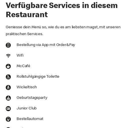
Verfügbare Services in diesem
Restaurant
Geniesse dein Menü so, wie du es am liebsten magst, mit unseren
praktischen Services.
Bestellung via App mit Order&Pay
Wifi
McCafé
Rollstuhlgängige Toilette
Wickeltisch
Geburtstagsparty
Junior Club
Bestellautomat