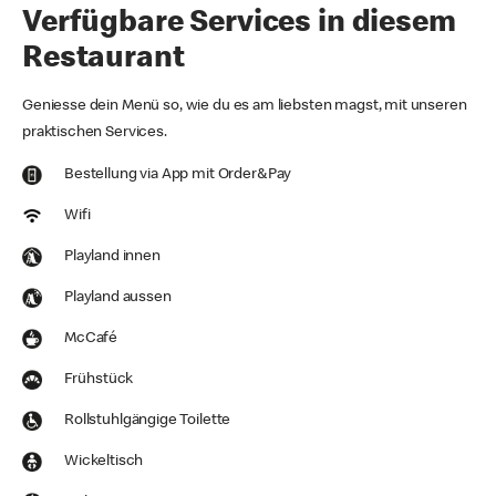
Verfügbare Services in diesem
Restaurant
Geniesse dein Menü so, wie du es am liebsten magst, mit unseren
praktischen Services.
Bestellung via App mit Order&Pay
Wifi
Playland innen
Playland aussen
McCafé
Frühstück
Rollstuhlgängige Toilette
Wickeltisch