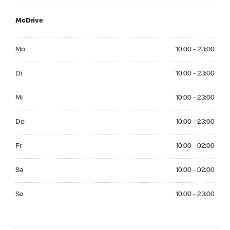
McDrive
Monday 10:00 - 23:00
Mo
10:00 - 23:00
Tuesday 10:00 - 23:00
Di
10:00 - 23:00
Wednesday 10:00 - 23:00
Mi
10:00 - 23:00
Thuesday 10:00 - 23:00
Do
10:00 - 23:00
Friday 10:00 - 02:00
Fr
10:00 - 02:00
Saturday 10:00 - 02:00
Sa
10:00 - 02:00
Sunday 10:00 - 23:00
So
10:00 - 23:00