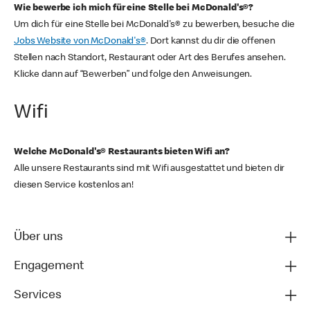
Wie bewerbe ich mich für eine Stelle bei McDonald's®?
Um dich für eine Stelle bei McDonald's® zu bewerben, besuche die
Jobs Website von McDonald's®
. Dort kannst du dir die offenen
Stellen nach Standort, Restaurant oder Art des Berufes ansehen.
Klicke dann auf “Bewerben” und folge den Anweisungen.
Wifi
Welche McDonald's® Restaurants bieten Wifi an?
Alle unsere Restaurants sind mit Wifi ausgestattet und bieten dir
diesen Service kostenlos an!
Über uns
Engagement
Services