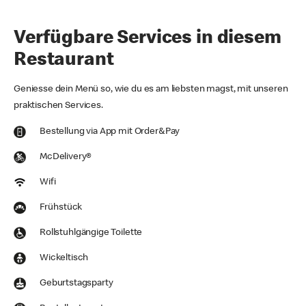
Verfügbare Services in diesem
Restaurant
Geniesse dein Menü so, wie du es am liebsten magst, mit unseren
praktischen Services.
Bestellung via App mit Order&Pay
McDelivery®
Wifi
Frühstück
Rollstuhlgängige Toilette
Wickeltisch
Geburtstagsparty