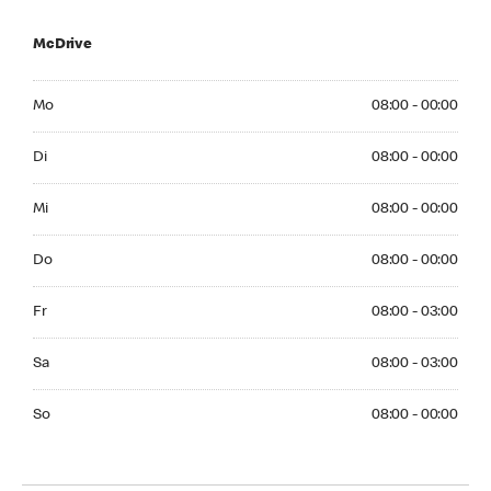
McDrive
Monday 08:00 - 00:00
Mo
08:00 - 00:00
Tuesday 08:00 - 00:00
Di
08:00 - 00:00
Wednesday 08:00 - 00:00
Mi
08:00 - 00:00
Thuesday 08:00 - 00:00
Do
08:00 - 00:00
Friday 08:00 - 03:00
Fr
08:00 - 03:00
Saturday 08:00 - 03:00
Sa
08:00 - 03:00
Sunday 08:00 - 00:00
So
08:00 - 00:00