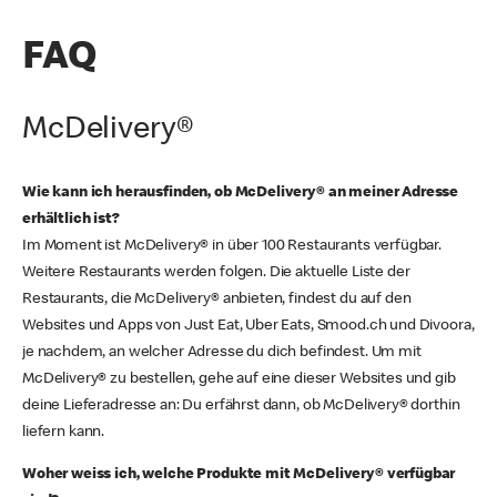
FAQ
McDelivery®
Wie kann ich herausfinden, ob McDelivery® an meiner Adresse
erhältlich ist?
Im Moment ist McDelivery® in über 100 Restaurants verfügbar.
Weitere Restaurants werden folgen. Die aktuelle Liste der
Restaurants, die McDelivery® anbieten, findest du auf den
Websites und Apps von Just Eat, Uber Eats, Smood.ch und Divoora,
je nachdem, an welcher Adresse du dich befindest. Um mit
McDelivery® zu bestellen, gehe auf eine dieser Websites und gib
deine Lieferadresse an: Du erfährst dann, ob McDelivery® dorthin
liefern kann.
Woher weiss ich, welche Produkte mit McDelivery® verfügbar