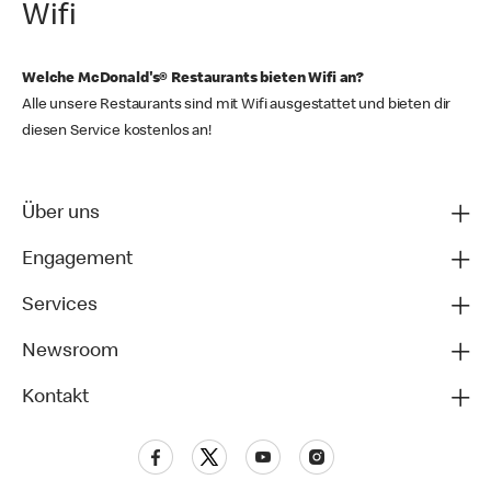
Wifi
Welche McDonald's® Restaurants bieten Wifi an?
Alle unsere Restaurants sind mit Wifi ausgestattet und bieten dir
diesen Service kostenlos an!
Über uns
Engagement
Services
Newsroom
Kontakt