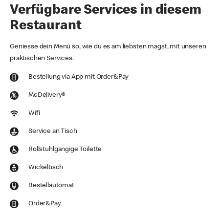
Verfügbare Services in diesem
Restaurant
Geniesse dein Menü so, wie du es am liebsten magst, mit unseren
praktischen Services.
Bestellung via App mit Order&Pay
McDelivery®
Wifi
Service an Tisch
Rollstuhlgängige Toilette
Wickeltisch
Bestellautomat
Order&Pay