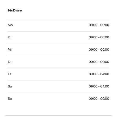
McDrive
Monday 09:00 - 00:00
Mo
09:00 - 00:00
Tuesday 09:00 - 00:00
Di
09:00 - 00:00
Wednesday 09:00 - 00:00
Mi
09:00 - 00:00
Thuesday 09:00 - 00:00
Do
09:00 - 00:00
Friday 09:00 - 04:00
Fr
09:00 - 04:00
Saturday 09:00 - 04:00
Sa
09:00 - 04:00
Sunday 09:00 - 00:00
So
09:00 - 00:00